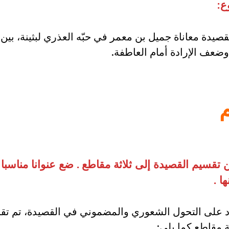
ع:
قصيدة معاناة جميل بن معمر في حبّه العذري لبثينة، بين
وضعف الإرادة أمام العاطفة.
 تقسيم القصيدة إلى ثلاثة مقاطع
.
ضع عنوانا مناسبا
ها
.
اد على التحول الشعوري والمضموني في القصيدة، تم تق
ة مقاطع كما يلي: