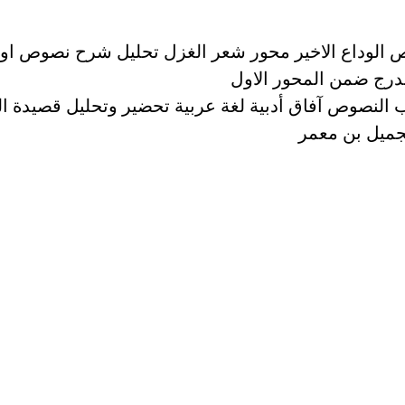
الوداع الاخير محور شعر الغزل تحليل شرح نصوص او
ندرج ضمن المحور الاول
 النصوص آفاق أدبية لغة عربية تحضير وتحليل قصيدة ال
لجميل بن معمر