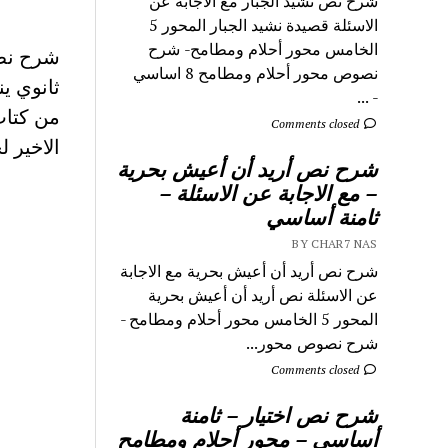
شرح نص نشيد الجبار مع الاجابة عن
الاسئلة قصيدة نشيد الجبار المحور 5
الخامس محور أحلام ومطامح- شرح
شرح نص 
نصوص محور أحلام ومطامح 8 اساسي
ثانوي ي
- ...
من كتاب
Comments closed
الاخير 
شرح نص أريد أن أعيش بحرية
– مع الاجابة عن الاسئلة –
ثامنة أساسي
BY CHAR7 NAS
شرح نص أريد أن أعيش بحرية مع الاجابة
عن الاسئلة نص أريد أن أعيش بحرية
المحور 5 الخامس محور أحلام ومطامح -
شرح نصوص محور...
Comments closed
شرح نص اختيار – ثامنة
أساسي – محور أحلام ومطامح