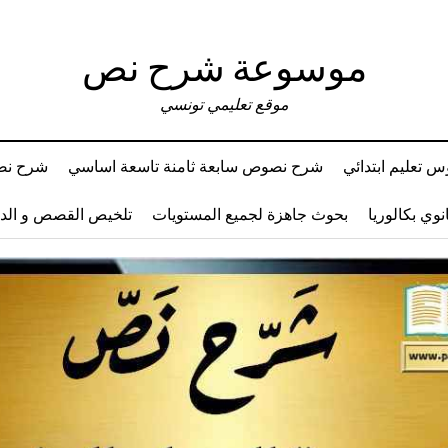
موسوعة شرح نص
موقع تعليمي تونسي
 تعليم ابتدائي
شرح نصوص سابعة ثامنة تاسعة اساسي
شرح نصو
وي بكالوريا
بحوث جاهزة لجميع المستويات
تلخيص القصص و ال