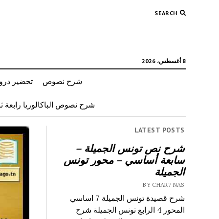
SEARCH
8 أغسطس، 2026
شرح نصوص
تحضير دروس
شرح نصوص الباكالوريا رابعة ثان
LATEST POSTS
شرح نص تونس الجميلة –
سابعة أساسي – محور تونس
الجميلة
BY CHAR7 NAS
شرح قصيدة تونس الجميلة 7 اساسي
المحور 4 الرابع تونس الجميلة شرح