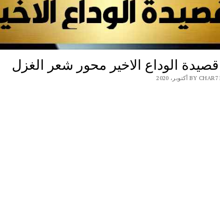
صيدة الوداع الاخير محور شعر الغزل
BY أكتوبر، 2020