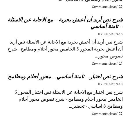
Comments closed
شرح نص أريد أن أعيش بحرية – مع الاجابة عن الاسئلة
– ثامنة أساسي
BY CHAR7 NAS
شرح نص أريد أن أعيش بحرية مع الاجابة عن الاسئلة نص أريد
أن أعيش بحرية المحور 5 الخامس محور أحلام ومطامح - شرح
نصوص محور...
Comments closed
شرح نص اختيار – ثامنة أساسي – محور أحلام ومطامح
BY CHAR7 NAS
شرح نص اختيار مع الاجابة عن الاسئلة نص اختيار المحور 5
الخامس محور أحلام ومطامح - شرح نصوص محور أحلام
ومطامح 8 اساسي - تحضير...
Comments closed