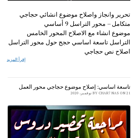
تحرير وانجاز واصلاح موضوع انشائي حجاجي
متكامل – محور التراسل 9 أساسي
موضوع انشاء مع الاصلاح المحور الخامس
التراسل تاسعة اساسي حجج حول محور التراسل
اصلاح نص حجاجي
إقرأ المزيد
تاسعة اساسي: إصلاح موضوع حجاجي محور العمل
BY CHAR7 NAS ON 21 نوفمبر، 2020