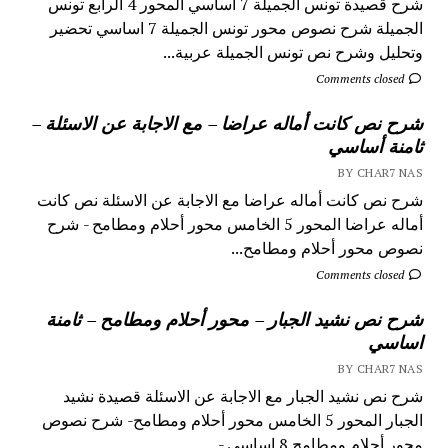
شرح قصيدة تونس الجميلة 7 اساسي المحور 4 الرابع تونس
الجميلة شرح نصوص محور تونس الجميلة 7 اساسي تحضير
وتحليل وشرح نص تونس الجميلة عربية...
Comments closed
شرح نص كانت أماله عراضا – مع الاجابة عن الاسئلة –
ثامنة أساسي
BY CHAR7 NAS
شرح نص كانت أماله عراضا مع الاجابة عن الاسئلة نص كانت
أماله عراضا المحور 5 الخامس محور أحلام ومطامح - شرح
نصوص محور أحلام ومطامح...
Comments closed
شرح نص نشيد الجبار – محور أحلام ومطامح – ثامنة
اساسي
BY CHAR7 NAS
شرح نص نشيد الجبار مع الاجابة عن الاسئلة قصيدة نشيد
الجبار المحور 5 الخامس محور أحلام ومطامح- شرح نصوص
محور أحلام ومطامح 8 اساسي - ...