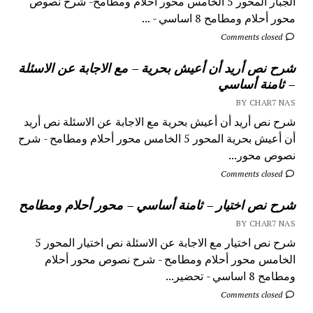
الجبار المحور 5 الخامس محور أحلام ومطامح- شرح نصوص
محور أحلام ومطامح 8 اساسي - ...
Comments closed
شرح نص أريد أن أعيش بحرية – مع الاجابة عن الاسئلة
– ثامنة أساسي
BY CHAR7 NAS
شرح نص أريد أن أعيش بحرية مع الاجابة عن الاسئلة نص أريد
أن أعيش بحرية المحور 5 الخامس محور أحلام ومطامح - شرح
نصوص محور...
Comments closed
شرح نص اختيار – ثامنة أساسي – محور أحلام ومطامح
BY CHAR7 NAS
شرح نص اختيار مع الاجابة عن الاسئلة نص اختيار المحور 5
الخامس محور أحلام ومطامح - شرح نصوص محور أحلام
ومطامح 8 اساسي - تحضير...
Comments closed