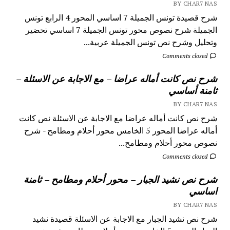
BY CHAR7 NAS
شرح قصيدة تونس الجميلة 7 اساسي المحور 4 الرابع تونس
الجميلة شرح نصوص محور تونس الجميلة 7 اساسي تحضير
وتحليل وشرح نص تونس الجميلة عربية...
Comments closed
شرح نص كانت أماله عراضا – مع الاجابة عن الاسئلة –
ثامنة أساسي
BY CHAR7 NAS
شرح نص كانت أماله عراضا مع الاجابة عن الاسئلة نص كانت
أماله عراضا المحور 5 الخامس محور أحلام ومطامح - شرح
نصوص محور أحلام ومطامح...
Comments closed
شرح نص نشيد الجبار – محور أحلام ومطامح – ثامنة
اساسي
BY CHAR7 NAS
شرح نص نشيد الجبار مع الاجابة عن الاسئلة قصيدة نشيد