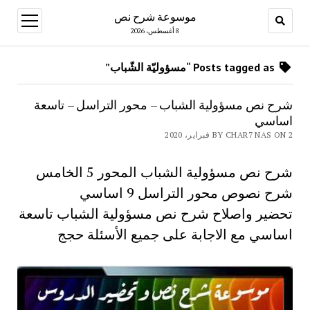
موسوعة شرح نص
open
menu
8 أغسطس، 2026
Posts tagged as “مسؤوليّة الشّباب”
شرح نص مسؤولية الشباب – محور التراسل – تاسعة
اساسي
BY CHAR7 NAS ON 2 فبراير، 2020
شرح نص مسؤولية الشباب المحور 5 الخامس
شرح نصوص محور التراسل 9 اساسي
تحضير واصلاح شرح نص مسؤولية الشباب تاسعة
اساسي مع الاجابة على جميع الأسئلة حجج