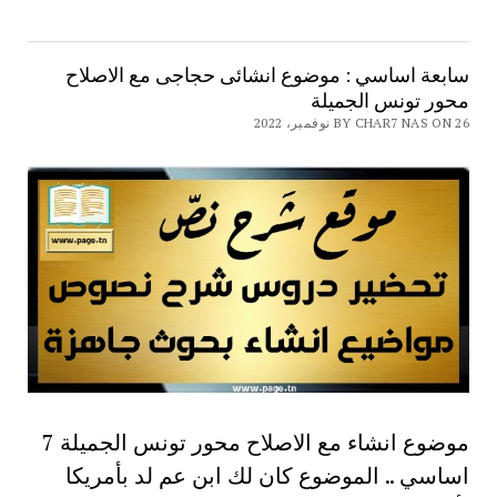
سابعة اساسي : موضوع انشائى حجاجى مع الاصلاح
محور تونس الجميلة
BY CHAR7 NAS ON 26 نوفمبر، 2022
موضوع انشاء مع الاصلاح محور تونس الجميلة 7
اساسي .. الموضوع كان لك ابن عم لد بأمريكا