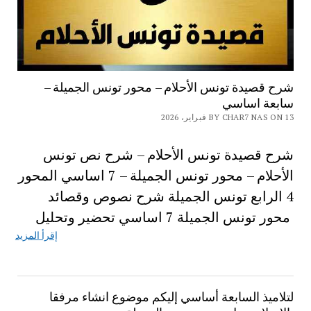
شرح قصيدة تونس الأحلام – محور تونس الجميلة –
سابعة اساسي
BY CHAR7 NAS ON 13 فبراير، 2026
شرح قصيدة تونس الأحلام – شرح نص تونس
الأحلام – محور تونس الجميلة – 7 اساسي المحور
4 الرابع تونس الجميلة شرح نصوص وقصائد
محور تونس الجميلة 7 اساسي تحضير وتحليل
إقرأ المزيد
لتلاميذ السابعة أساسي إليكم موضوع انشاء مرفقا