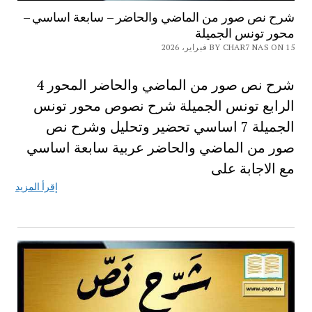
شرح نص صور من الماضي والحاضر – سابعة اساسي –
محور تونس الجميلة
BY CHAR7 NAS ON 15 فبراير، 2026
شرح نص صور من الماضي والحاضر المحور 4
الرابع تونس الجميلة شرح نصوص محور تونس
الجميلة 7 اساسي تحضير وتحليل وشرح نص
صور من الماضي والحاضر عربية سابعة اساسي
مع الاجابة على
إقرأ المزيد