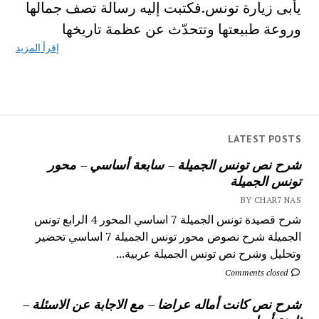
يأبى زيارة تونس.فكتبت إليه رسالة تصف جمالها
وروعة طبيعتها وتتحدّث عن عظمة تاريخها
إقرأ المزيد
LATEST POSTS
شرح نص تونس الجميلة – سابعة أساسي – محور
تونس الجميلة
BY CHAR7 NAS
شرح قصيدة تونس الجميلة 7 اساسي المحور 4 الرابع تونس
الجميلة شرح نصوص محور تونس الجميلة 7 اساسي تحضير
وتحليل وشرح نص تونس الجميلة عربية...
Comments closed
شرح نص كانت أماله عراضا – مع الاجابة عن الاسئلة –