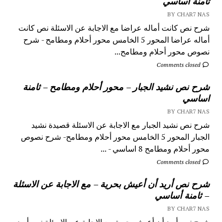
ثامنة أساسي
BY CHAR7 NAS
شرح نص كانت أماله عراضا مع الاجابة عن الاسئلة نص كانت
أماله عراضا المحور 5 الخامس محور أحلام ومطامح - شرح
نصوص محور أحلام ومطامح...
Comments closed
شرح نص نشيد الجبار – محور أحلام ومطامح – ثامنة
اساسي
BY CHAR7 NAS
شرح نص نشيد الجبار مع الاجابة عن الاسئلة قصيدة نشيد
الجبار المحور 5 الخامس محور أحلام ومطامح- شرح نصوص
محور أحلام ومطامح 8 اساسي - ...
Comments closed
شرح نص أريد أن أعيش بحرية – مع الاجابة عن الاسئلة
– ثامنة أساسي
BY CHAR7 NAS
شرح نص أريد أن أعيش بحرية مع الاجابة عن الاسئلة نص أريد