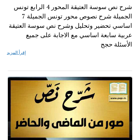
شرح نص سوسة العتيقة المحور 4 الرابع تونس
الجميلة شرح نصوص محور تونس الجميلة 7
اساسي تحضير وتحليل وشرح نص سوسة العتيقة
عربية سابعة اساسي مع الاجابة على جميع
الأسئلة حجج
إقرأ المزيد