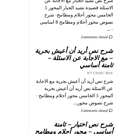
شرح نص نشيد الجبار مع الاجابة عن
الاسئلة قصيدة نشيد الجبار المحور 5
الخامس محور أحلام ومطامح- شرح
نصوص محور أحلام ومطامح 8 اساسي
- ...
Comments closed
شرح نص أريد أن أعيش بحرية
– مع الاجابة عن الاسئلة –
ثامنة أساسي
BY CHAR7 NAS
شرح نص أريد أن أعيش بحرية مع الاجابة
عن الاسئلة نص أريد أن أعيش بحرية
المحور 5 الخامس محور أحلام ومطامح -
شرح نصوص محور...
Comments closed
شرح نص اختيار – ثامنة
أساسي – محور أحلام ومطامح