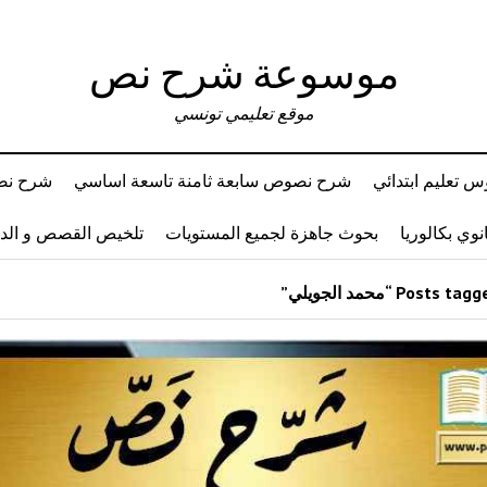
موسوعة شرح نص
موقع تعليمي تونسي
 تعليم ابتدائي
شرح نصوص سابعة ثامنة تاسعة اساسي
شرح نصو
وي بكالوريا
بحوث جاهزة لجميع المستويات
تلخيص القصص و ال