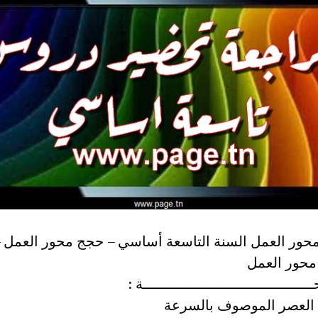
حور العمل السنة التاسعة أساسي – حجج محور العمل 
حور العمل
ـــــــــــــــــــــــــــــــــــــة :
العصر الموصوف بالسرعة