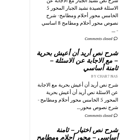
شرح نص نشيد الجبار مع الاجابة عن
الاسئلة قصيدة نشيد الجبار المحور 5
الخامس محور أحلام ومطامح- شرح
نصوص محور أحلام ومطامح 8 اساسي
- ...
Comments closed
شرح نص أريد أن أعيش بحرية
– مع الاجابة عن الاسئلة –
ثامنة أساسي
BY CHAR7 NAS
شرح نص أريد أن أعيش بحرية مع الاجابة
عن الاسئلة نص أريد أن أعيش بحرية
المحور 5 الخامس محور أحلام ومطامح -
شرح نصوص محور...
Comments closed
شرح نص اختيار – ثامنة
أساسي – محور أحلام ومطامح