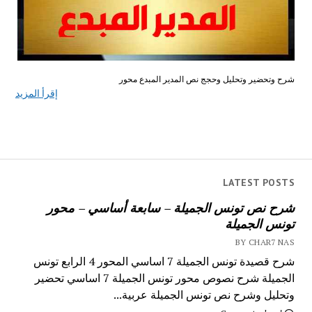
شرح وتحضير وتحليل وحجج نص المدير المبدع محور
إقرأ المزيد
LATEST POSTS
شرح نص تونس الجميلة – سابعة أساسي – محور
تونس الجميلة
BY CHAR7 NAS
شرح قصيدة تونس الجميلة 7 اساسي المحور 4 الرابع تونس
الجميلة شرح نصوص محور تونس الجميلة 7 اساسي تحضير
وتحليل وشرح نص تونس الجميلة عربية...