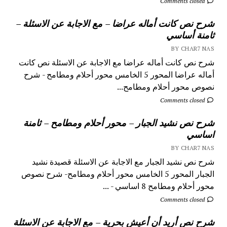
Comments closed
شرح نص كانت أماله عراضا – مع الاجابة عن الاسئلة –
ثامنة أساسي
BY CHAR7 NAS
شرح نص كانت أماله عراضا مع الاجابة عن الاسئلة نص كانت
أماله عراضا المحور 5 الخامس محور أحلام ومطامح - شرح
نصوص محور أحلام ومطامح...
Comments closed
شرح نص نشيد الجبار – محور أحلام ومطامح – ثامنة
اساسي
BY CHAR7 NAS
شرح نص نشيد الجبار مع الاجابة عن الاسئلة قصيدة نشيد
الجبار المحور 5 الخامس محور أحلام ومطامح- شرح نصوص
محور أحلام ومطامح 8 اساسي - ...
Comments closed
شرح نص أريد أن أعيش بحرية – مع الاجابة عن الاسئلة