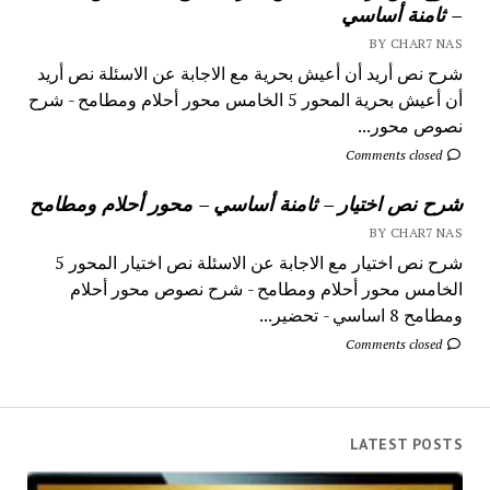
– ثامنة أساسي
BY CHAR7 NAS
شرح نص أريد أن أعيش بحرية مع الاجابة عن الاسئلة نص أريد
أن أعيش بحرية المحور 5 الخامس محور أحلام ومطامح - شرح
نصوص محور...
Comments closed
شرح نص اختيار – ثامنة أساسي – محور أحلام ومطامح
BY CHAR7 NAS
شرح نص اختيار مع الاجابة عن الاسئلة نص اختيار المحور 5
الخامس محور أحلام ومطامح - شرح نصوص محور أحلام
ومطامح 8 اساسي - تحضير...
Comments closed
LATEST POSTS