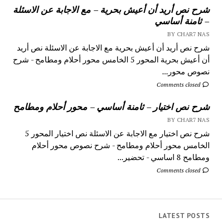
شرح نص أريد أن أعيش بحرية – مع الاجابة عن الاسئلة
– ثامنة أساسي
BY CHAR7 NAS
شرح نص أريد أن أعيش بحرية مع الاجابة عن الاسئلة نص أريد
أن أعيش بحرية المحور 5 الخامس محور أحلام ومطامح - شرح
نصوص محور...
Comments closed
شرح نص اختيار – ثامنة أساسي – محور أحلام ومطامح
BY CHAR7 NAS
شرح نص اختيار مع الاجابة عن الاسئلة نص اختيار المحور 5
الخامس محور أحلام ومطامح - شرح نصوص محور أحلام
ومطامح 8 اساسي - تحضير...
Comments closed
LATEST POSTS