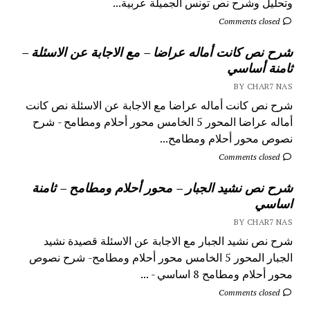
وتحليل وشرح نص تونس الجميلة عربية...
Comments closed
شرح نص كانت أماله عراضا – مع الاجابة عن الاسئلة –
ثامنة أساسي
BY CHAR7 NAS
شرح نص كانت أماله عراضا مع الاجابة عن الاسئلة نص كانت
أماله عراضا المحور 5 الخامس محور أحلام ومطامح - شرح
نصوص محور أحلام ومطامح...
Comments closed
شرح نص نشيد الجبار – محور أحلام ومطامح – ثامنة
اساسي
BY CHAR7 NAS
شرح نص نشيد الجبار مع الاجابة عن الاسئلة قصيدة نشيد
الجبار المحور 5 الخامس محور أحلام ومطامح- شرح نصوص
محور أحلام ومطامح 8 اساسي - ...
Comments closed