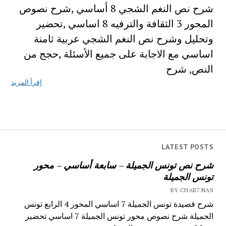
شرح نص النغم الشجي 8 أساسي ,شرح نصوص
المحور 3 الثقافة والترفيه 8 اساسي ,تحضير
وتحليل وشرح نص النغم الشجي عربية ثامنة
اساسي مع الاجابة على جميع الأسئلة ,حجج من
النص, شرح
إقرأ المزيد
LATEST POSTS
شرح نص تونس الجميلة – سابعة أساسي – محور
تونس الجميلة
BY CHAR7 NAS
شرح قصيدة تونس الجميلة 7 اساسي المحور 4 الرابع تونس
الجميلة شرح نصوص محور تونس الجميلة 7 اساسي تحضير