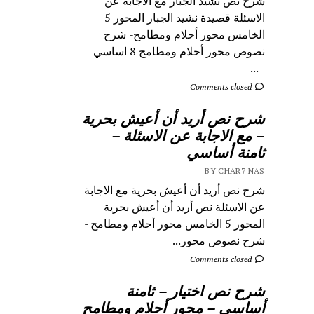
شرح نص نشيد الجبار مع الاجابة عن
الاسئلة قصيدة نشيد الجبار المحور 5
الخامس محور أحلام ومطامح- شرح
نصوص محور أحلام ومطامح 8 اساسي
- ...
Comments closed
شرح نص أريد أن أعيش بحرية
– مع الاجابة عن الاسئلة –
ثامنة أساسي
BY CHAR7 NAS
شرح نص أريد أن أعيش بحرية مع الاجابة
عن الاسئلة نص أريد أن أعيش بحرية
المحور 5 الخامس محور أحلام ومطامح -
شرح نصوص محور...
Comments closed
شرح نص اختيار – ثامنة
أساسي – محور أحلام ومطامح