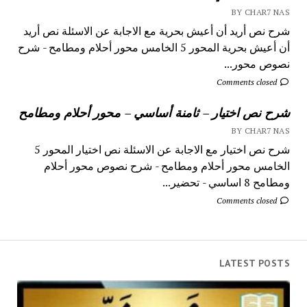
BY CHAR7 NAS
شرح نص أريد أن أعيش بحرية مع الاجابة عن الاسئلة نص أريد
أن أعيش بحرية المحور 5 الخامس محور أحلام ومطامح - شرح
نصوص محور...
Comments closed
شرح نص اختيار – ثامنة أساسي – محور أحلام ومطامح
BY CHAR7 NAS
شرح نص اختيار مع الاجابة عن الاسئلة نص اختيار المحور 5
الخامس محور أحلام ومطامح - شرح نصوص محور أحلام
ومطامح 8 اساسي - تحضير...
Comments closed
LATEST POSTS