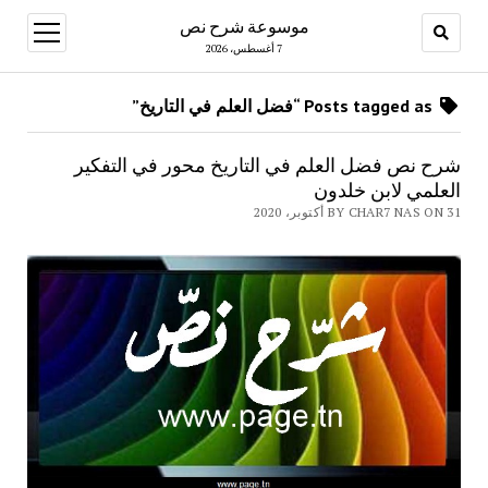
موسوعة شرح نص
open
menu
7 أغسطس، 2026
Posts tagged as “فضل العلم في التاريخ”
شرح نص فضل العلم في التاريخ محور في التفكير
العلمي لابن خلدون
BY CHAR7 NAS ON 31 أكتوبر، 2020