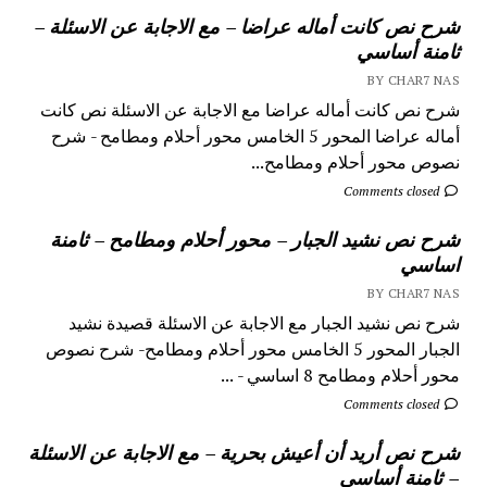
شرح نص كانت أماله عراضا – مع الاجابة عن الاسئلة –
ثامنة أساسي
BY CHAR7 NAS
شرح نص كانت أماله عراضا مع الاجابة عن الاسئلة نص كانت
أماله عراضا المحور 5 الخامس محور أحلام ومطامح - شرح
نصوص محور أحلام ومطامح...
Comments closed
شرح نص نشيد الجبار – محور أحلام ومطامح – ثامنة
اساسي
BY CHAR7 NAS
شرح نص نشيد الجبار مع الاجابة عن الاسئلة قصيدة نشيد
الجبار المحور 5 الخامس محور أحلام ومطامح- شرح نصوص
محور أحلام ومطامح 8 اساسي - ...
Comments closed
شرح نص أريد أن أعيش بحرية – مع الاجابة عن الاسئلة
– ثامنة أساسي