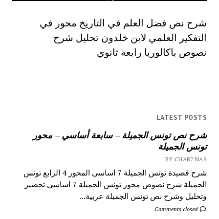
شرح نص فضل العلم في التاريخ محور في
التفكير العلمي لابن خلدون تحليل شرح
نصوص باكالوريا رابعة ثانوي
LATEST POSTS
شرح نص تونس الجميلة – سابعة أساسي – محور
تونس الجميلة
BY CHAR7 NAS
شرح قصيدة تونس الجميلة 7 اساسي المحور 4 الرابع تونس
الجميلة شرح نصوص محور تونس الجميلة 7 اساسي تحضير
وتحليل وشرح نص تونس الجميلة عربية...
Comments closed