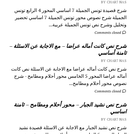
BY CHAR7 NAS
شرح قصيدة تونس الجميلة 7 اساسي المحور 4 الرابع تونس
الجميلة شرح نصوص محور تونس الجميلة 7 اساسي تحضير
وتحليل وشرح نص تونس الجميلة عربية...
Comments closed
شرح نص كانت أماله عراضا – مع الاجابة عن الاسئلة –
ثامنة أساسي
BY CHAR7 NAS
شرح نص كانت أماله عراضا مع الاجابة عن الاسئلة نص كانت
أماله عراضا المحور 5 الخامس محور أحلام ومطامح - شرح
نصوص محور أحلام ومطامح...
Comments closed
شرح نص نشيد الجبار – محور أحلام ومطامح – ثامنة
اساسي
BY CHAR7 NAS
شرح نص نشيد الجبار مع الاجابة عن الاسئلة قصيدة نشيد