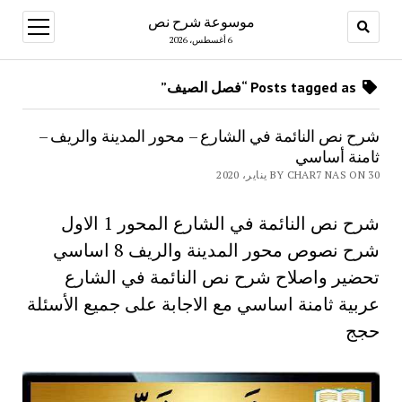
موسوعة شرح نص
open
menu
6 أغسطس، 2026
Posts tagged as “فصل الصيف”
شرح نص النائمة في الشارع – محور المدينة والريف –
ثامنة أساسي
BY CHAR7 NAS ON 30 يناير، 2020
شرح نص النائمة في الشارع المحور 1 الاول
شرح نصوص محور المدينة والريف 8 اساسي
تحضير واصلاح شرح نص النائمة في الشارع
عربية ثامنة اساسي مع الاجابة على جميع الأسئلة
حجج