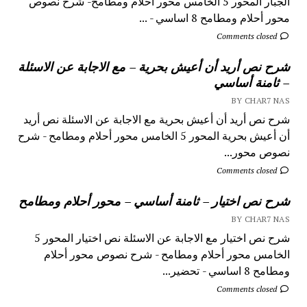
الجبار المحور 5 الخامس محور أحلام ومطامح- شرح نصوص
محور أحلام ومطامح 8 اساسي - ...
Comments closed
شرح نص أريد أن أعيش بحرية – مع الاجابة عن الاسئلة
– ثامنة أساسي
BY CHAR7 NAS
شرح نص أريد أن أعيش بحرية مع الاجابة عن الاسئلة نص أريد
أن أعيش بحرية المحور 5 الخامس محور أحلام ومطامح - شرح
نصوص محور...
Comments closed
شرح نص اختيار – ثامنة أساسي – محور أحلام ومطامح
BY CHAR7 NAS
شرح نص اختيار مع الاجابة عن الاسئلة نص اختيار المحور 5
الخامس محور أحلام ومطامح - شرح نصوص محور أحلام
ومطامح 8 اساسي - تحضير...
Comments closed