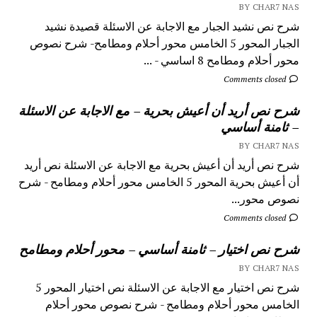
BY CHAR7 NAS
شرح نص نشيد الجبار مع الاجابة عن الاسئلة قصيدة نشيد
الجبار المحور 5 الخامس محور أحلام ومطامح- شرح نصوص
محور أحلام ومطامح 8 اساسي - ...
Comments closed
شرح نص أريد أن أعيش بحرية – مع الاجابة عن الاسئلة
– ثامنة أساسي
BY CHAR7 NAS
شرح نص أريد أن أعيش بحرية مع الاجابة عن الاسئلة نص أريد
أن أعيش بحرية المحور 5 الخامس محور أحلام ومطامح - شرح
نصوص محور...
Comments closed
شرح نص اختيار – ثامنة أساسي – محور أحلام ومطامح
BY CHAR7 NAS
شرح نص اختيار مع الاجابة عن الاسئلة نص اختيار المحور 5
الخامس محور أحلام ومطامح - شرح نصوص محور أحلام