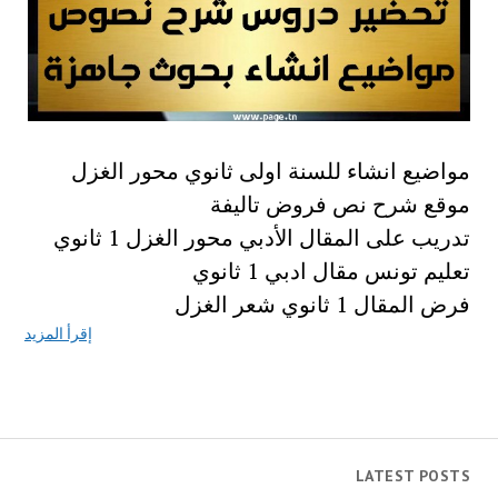
مواضيع انشاء للسنة اولى ثانوي محور الغزل
موقع شرح نص فروض تاليفة
تدريب على المقال الأدبي محور الغزل 1 ثانوي
تعليم تونس مقال ادبي 1 ثانوي
فرض المقال 1 ثانوي شعر الغزل
إقرأ المزيد
LATEST POSTS