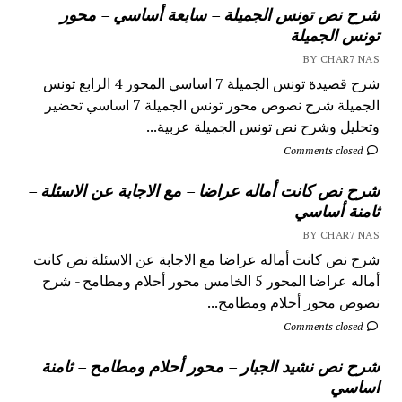
شرح نص تونس الجميلة – سابعة أساسي – محور
تونس الجميلة
BY CHAR7 NAS
شرح قصيدة تونس الجميلة 7 اساسي المحور 4 الرابع تونس
الجميلة شرح نصوص محور تونس الجميلة 7 اساسي تحضير
وتحليل وشرح نص تونس الجميلة عربية...
Comments closed
شرح نص كانت أماله عراضا – مع الاجابة عن الاسئلة –
ثامنة أساسي
BY CHAR7 NAS
شرح نص كانت أماله عراضا مع الاجابة عن الاسئلة نص كانت
أماله عراضا المحور 5 الخامس محور أحلام ومطامح - شرح
نصوص محور أحلام ومطامح...
Comments closed
شرح نص نشيد الجبار – محور أحلام ومطامح – ثامنة
اساسي