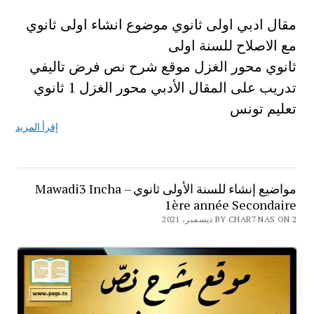
مقال ادبي اولى ثانوي موضوع انشاء اولى ثانوي
مع الاصلاح للسنة اولى
ثانوي محور الغزل موقع شرح نص فرض تاليفي
تدريب على المقال الأدبي محور الغزل 1 ثانوي
تعليم تونس
إقرأ المزيد
مواضيع إنشاء للسنة الأولى ثانوي – Mawadi3 Incha
1ère année Secondaire
BY CHAR7 NAS ON 2 ديسمبر، 2021