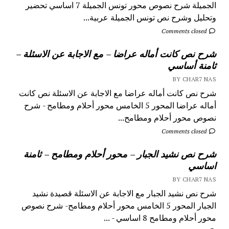
الجميلة شرح نصوص محور تونس الجميلة 7 اساسي تحضير
وتحليل وشرح نص تونس الجميلة عربية...
Comments closed
شرح نص كانت أماله عراضا – مع الاجابة عن الاسئلة –
ثامنة أساسي
BY CHAR7 NAS
شرح نص كانت أماله عراضا مع الاجابة عن الاسئلة نص كانت
أماله عراضا المحور 5 الخامس محور أحلام ومطامح - شرح
نصوص محور أحلام ومطامح...
Comments closed
شرح نص نشيد الجبار – محور أحلام ومطامح – ثامنة
اساسي
BY CHAR7 NAS
شرح نص نشيد الجبار مع الاجابة عن الاسئلة قصيدة نشيد
الجبار المحور 5 الخامس محور أحلام ومطامح- شرح نصوص
محور أحلام ومطامح 8 اساسي - ...