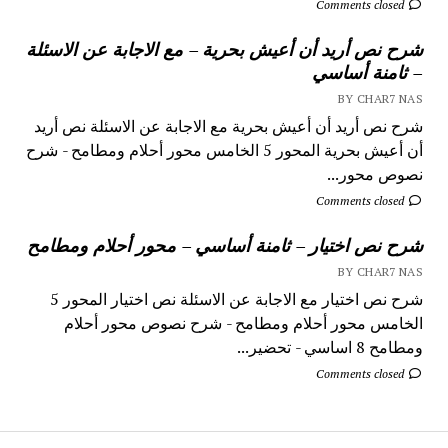
Comments closed
شرح نص أريد أن أعيش بحرية – مع الاجابة عن الاسئلة
– ثامنة أساسي
BY CHAR7 NAS
شرح نص أريد أن أعيش بحرية مع الاجابة عن الاسئلة نص أريد
أن أعيش بحرية المحور 5 الخامس محور أحلام ومطامح - شرح
نصوص محور...
Comments closed
شرح نص اختيار – ثامنة أساسي – محور أحلام ومطامح
BY CHAR7 NAS
شرح نص اختيار مع الاجابة عن الاسئلة نص اختيار المحور 5
الخامس محور أحلام ومطامح - شرح نصوص محور أحلام
ومطامح 8 اساسي - تحضير...
Comments closed