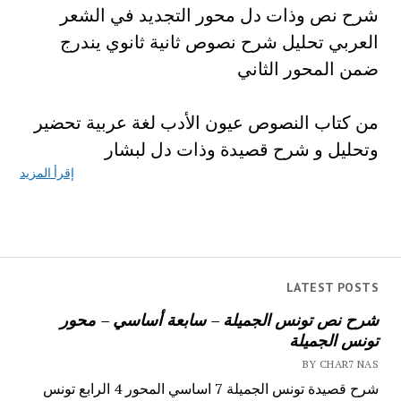
شرح نص وذات دل محور التجديد في الشعر
العربي تحليل شرح نصوص ثانية ثانوي يندرج
ضمن المحور الثاني
من كتاب النصوص عيون الأدب لغة عربية تحضير
وتحليل و شرح قصيدة وذات دل لبشار
إقرأ المزيد
LATEST POSTS
شرح نص تونس الجميلة – سابعة أساسي – محور
تونس الجميلة
BY CHAR7 NAS
شرح قصيدة تونس الجميلة 7 اساسي المحور 4 الرابع تونس