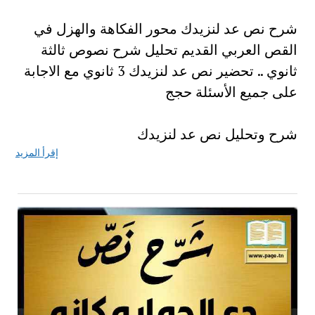
شرح نص عد لنزيدك محور الفكاهة والهزل في
القص العربي القديم تحليل شرح نصوص ثالثة
ثانوي .. تحضير نص عد لنزيدك 3 ثانوي مع الاجابة
على جميع الأسئلة حجج
شرح وتحليل نص عد لنزيدك
إقرأ المزيد