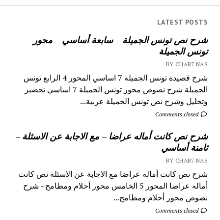
LATEST POSTS
شرح نص تونس الجميلة – سابعة أساسي – محور
تونس الجميلة
BY CHAR7 NAS
شرح قصيدة تونس الجميلة 7 اساسي المحور 4 الرابع تونس
الجميلة شرح نصوص محور تونس الجميلة 7 اساسي تحضير
وتحليل وشرح نص تونس الجميلة عربية...
Comments closed
شرح نص كانت أماله عراضا – مع الاجابة عن الاسئلة –
ثامنة أساسي
BY CHAR7 NAS
شرح نص كانت أماله عراضا مع الاجابة عن الاسئلة نص كانت
أماله عراضا المحور 5 الخامس محور أحلام ومطامح - شرح
نصوص محور أحلام ومطامح...
Comments closed