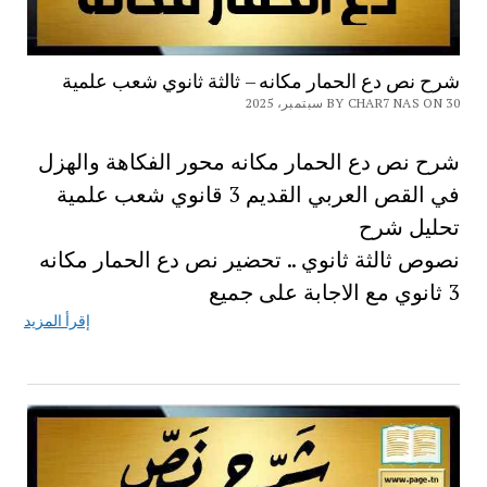
شرح نص دع الحمار مكانه – ثالثة ثانوي شعب علمية
BY CHAR7 NAS ON 30 سبتمبر، 2025
شرح نص دع الحمار مكانه محور الفكاهة والهزل
في القص العربي القديم 3 قانوي شعب علمية
تحليل شرح
نصوص ثالثة ثانوي .. تحضير نص دع الحمار مكانه
3 ثانوي مع الاجابة على جميع
إقرأ المزيد