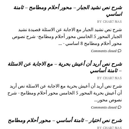
شرح نص نشيد الجبار – محور أحلام ومطامح – ثامنة
اساسي
BY CHAR7 NAS
شرح نص نشيد الجبار مع الاجابة عن الاسئلة قصيدة نشيد
الجبار المحور 5 الخامس محور أحلام ومطامح- شرح نصوص
محور أحلام ومطامح 8 اساسي - ...
Comments closed
شرح نص أريد أن أعيش بحرية – مع الاجابة عن الاسئلة
– ثامنة أساسي
BY CHAR7 NAS
شرح نص أريد أن أعيش بحرية مع الاجابة عن الاسئلة نص أريد
أن أعيش بحرية المحور 5 الخامس محور أحلام ومطامح - شرح
نصوص محور...
Comments closed
شرح نص اختيار – ثامنة أساسي – محور أحلام ومطامح
BY CHAR7 NAS