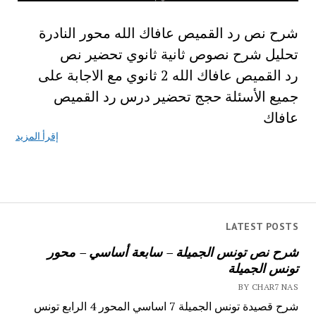
شرح نص رد القميص عافاك الله محور النادرة
تحليل شرح نصوص ثانية ثانوي تحضير نص
رد القميص عافاك الله 2 ثانوي مع الاجابة على
جميع الأسئلة حجج تحضير درس رد القميص
عافاك
إقرأ المزيد
LATEST POSTS
شرح نص تونس الجميلة – سابعة أساسي – محور
تونس الجميلة
BY CHAR7 NAS
شرح قصيدة تونس الجميلة 7 اساسي المحور 4 الرابع تونس