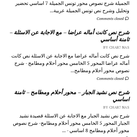
الجميلة شرح نصوص محور تونس الجميلة 7 اساسي تحضير
وتحليل وشرح نص تونس الجميلة عربية...
Comments closed
شرح نص كانت أماله عراضا – مع الاجابة عن الاسئلة –
ثامنة أساسي
BY CHAR7 NAS
شرح نص كانت أماله عراضا مع الاجابة عن الاسئلة نص كانت
أماله عراضا المحور 5 الخامس محور أحلام ومطامح - شرح
نصوص محور أحلام ومطامح...
Comments closed
شرح نص نشيد الجبار – محور أحلام ومطامح – ثامنة
اساسي
BY CHAR7 NAS
شرح نص نشيد الجبار مع الاجابة عن الاسئلة قصيدة نشيد
الجبار المحور 5 الخامس محور أحلام ومطامح- شرح نصوص
محور أحلام ومطامح 8 اساسي - ...