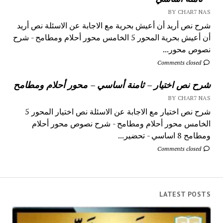
BY CHAR7 NAS
شرح نص أريد أن أعيش بحرية مع الاجابة عن الاسئلة نص أريد
أن أعيش بحرية المحور 5 الخامس محور أحلام ومطامح - شرح
نصوص محور...
Comments closed
شرح نص اختيار – ثامنة أساسي – محور أحلام ومطامح
BY CHAR7 NAS
شرح نص اختيار مع الاجابة عن الاسئلة نص اختيار المحور 5
الخامس محور أحلام ومطامح - شرح نصوص محور أحلام
ومطامح 8 اساسي - تحضير...
Comments closed
LATEST POSTS