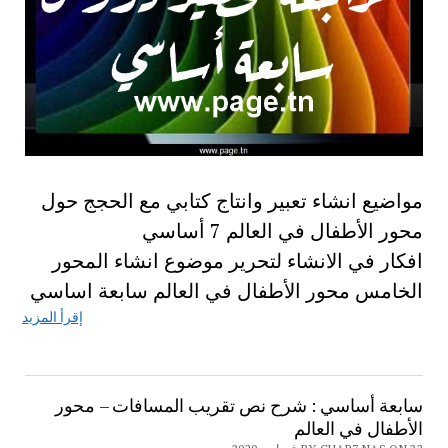
مواضيع انشاء تعبير وانتاج كتابي مع الحجج حول
محور الأطفال في العالم 7 أساسي
افكار في الانشاء لتحرير موضوع انشاء المحور
الخامس محور الأطفال في العالم سابعة اساسي
إقرأ المزيد
سابعة أساسي : شرح نص تقريب المسافات – محور
الأطفال في العالم