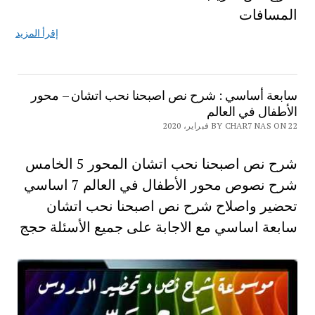
المسافات
إقرأ المزيد
سابعة أساسي : شرح نص اصبحنا نحب اتشان – محور
الأطفال في العالم
BY CHAR7 NAS ON 22 فبراير، 2020
شرح نص اصبحنا نحب اتشان المحور 5 الخامس
شرح نصوص محور الأطفال في العالم 7 اساسي
تحضير واصلاح شرح نص اصبحنا نحب اتشان
سابعة اساسي مع الاجابة على جميع الأسئلة حجج