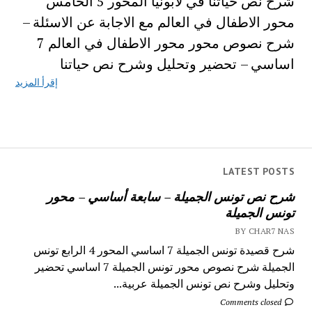
شرح نص حياتنا في لابونيا المحور 5 الخامس
محور الاطفال في العالم مع الاجابة عن الاسئلة –
شرح نصوص محور محور الاطفال في العالم 7
اساسي – تحضير وتحليل وشرح نص حياتنا
إقرأ المزيد
LATEST POSTS
شرح نص تونس الجميلة – سابعة أساسي – محور
تونس الجميلة
BY CHAR7 NAS
شرح قصيدة تونس الجميلة 7 اساسي المحور 4 الرابع تونس
الجميلة شرح نصوص محور تونس الجميلة 7 اساسي تحضير
وتحليل وشرح نص تونس الجميلة عربية...
Comments closed