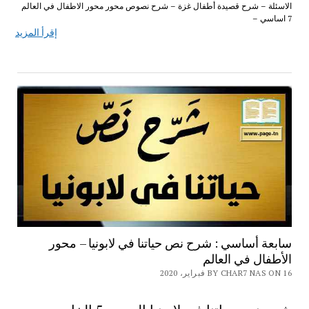
الاسئلة – شرح قصيدة أطفال غزة – شرح نصوص محور محور الاطفال في العالم
7 اساسي –
إقرأ المزيد
سابعة أساسي : شرح نص حياتنا في لابونيا – محور
الأطفال في العالم
BY CHAR7 NAS ON 16 فبراير، 2020