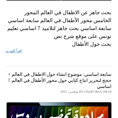
بحث جاهز عن الاطفال في العالم المحور
الخامس محور الأطفال في العالم سابعة اساسي
سابعة اساسي بحث جاهز لتلاميذ 7 اساسي تعليم
تونس على موقع شرح نص
بحث حول الأطفال
إقرأ المزيد
سابعة اساسي: موضوع انشاء حول الاطفال في العالم +
حجج لتحرير انتاج كتابي حول محور الأطفال في العالم 7
اساسي
BY CHAR7 NAS ON 28 نوفمبر، 2021