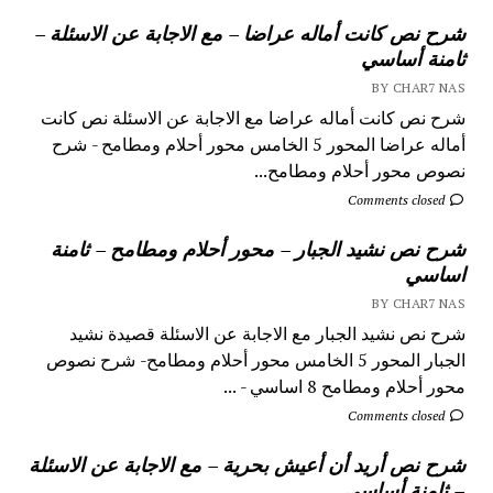
شرح نص كانت أماله عراضا – مع الاجابة عن الاسئلة –
ثامنة أساسي
BY CHAR7 NAS
شرح نص كانت أماله عراضا مع الاجابة عن الاسئلة نص كانت
أماله عراضا المحور 5 الخامس محور أحلام ومطامح - شرح
نصوص محور أحلام ومطامح...
Comments closed
شرح نص نشيد الجبار – محور أحلام ومطامح – ثامنة
اساسي
BY CHAR7 NAS
شرح نص نشيد الجبار مع الاجابة عن الاسئلة قصيدة نشيد
الجبار المحور 5 الخامس محور أحلام ومطامح- شرح نصوص
محور أحلام ومطامح 8 اساسي - ...
Comments closed
شرح نص أريد أن أعيش بحرية – مع الاجابة عن الاسئلة
– ثامنة أساسي