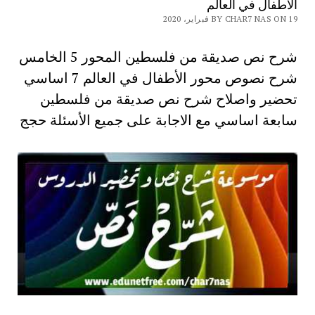
الأطفال في العالم
BY CHAR7 NAS ON 19 فبراير، 2020
شرح نص صديقة من فلسطين المحور 5 الخامس
شرح نصوص محور الأطفال في العالم 7 اساسي
تحضير واصلاح شرح نص صديقة من فلسطين
سابعة اساسي مع الاجابة على جميع الأسئلة حجج