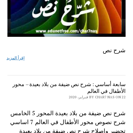
شرح نص
إقرأ المزيد
سابعة أساسي : شرح نص ضيفة من بلاد بعيدة – محور
الأطفال في العالم
BY CHAR7 NAS ON 22 فبراير، 2020
شرح نص ضيفة من بلاد بعيدة المحور 5 الخامس
شرح نصوص محور الأطفال في العالم 7 اساسي
تحضير واصلاح شرح نص ضيفة من بلاد بعيدة