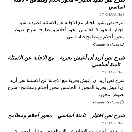
اساسي
BY CHAR7 NAS
شرح نص نشيد الجبار مع الاجابة عن الاسئلة قصيدة نشيد
الجبار المحور 5 الخامس محور أحلام ومطامح- شرح نصوص
محور أحلام ومطامح 8 اساسي - ...
Comments closed
شرح نص أريد أن أعيش بحرية – مع الاجابة عن الاسئلة
– ثامنة أساسي
BY CHAR7 NAS
شرح نص أريد أن أعيش بحرية مع الاجابة عن الاسئلة نص أريد
أن أعيش بحرية المحور 5 الخامس محور أحلام ومطامح - شرح
نصوص محور...
Comments closed
شرح نص اختيار – ثامنة أساسي – محور أحلام ومطامح
BY CHAR7 NAS
شرح نص اختيار مع الاجابة عن الاسئلة نص اختيار المحور 5