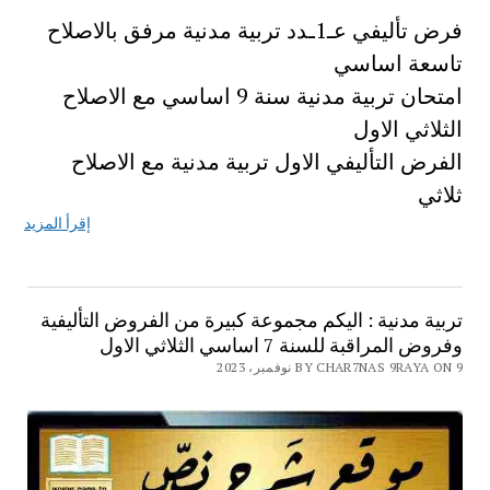
فرض تأليفي عـ1ـدد تربية مدنية مرفق بالاصلاح
تاسعة اساسي
امتحان تربية مدنية سنة 9 اساسي مع الاصلاح
الثلاثي الاول
الفرض التأليفي الاول تربية مدنية مع الاصلاح
ثلاثي
إقرأ المزيد
تربية مدنية : اليكم مجموعة كبيرة من الفروض التأليفية
وفروض المراقبة للسنة 7 اساسي الثلاثي الاول
BY CHAR7NAS 9RAYA ON 9 نوفمبر، 2023