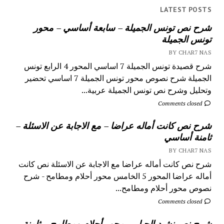
LATEST POSTS
شرح نص تونس الجميلة – سابعة أساسي – محور
تونس الجميلة
BY CHAR7 NAS
شرح قصيدة تونس الجميلة 7 اساسي المحور 4 الرابع تونس
الجميلة شرح نصوص محور تونس الجميلة 7 اساسي تحضير
وتحليل وشرح نص تونس الجميلة عربية...
Comments closed
شرح نص كانت أماله عراضا – مع الاجابة عن الاسئلة –
ثامنة أساسي
BY CHAR7 NAS
شرح نص كانت أماله عراضا مع الاجابة عن الاسئلة نص كانت
أماله عراضا المحور 5 الخامس محور أحلام ومطامح - شرح
نصوص محور أحلام ومطامح...
Comments closed
شرح نص نشيد الجبار – محور أحلام ومطامح – ثامنة