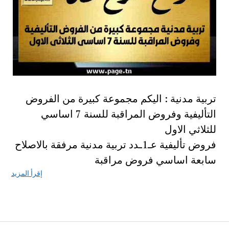
تربية مدنية : اليكم مجموعة كبيرة من الفروض
التأليفية وفروض المراقبة للسنة 7 اساسي
للثلاثي الاول
فروض تأليفية عـ1ـدد تربية مدنية مرفقة بالاصلاح
سابعة اساسي فروض مراقبة
إقرأ المزيد