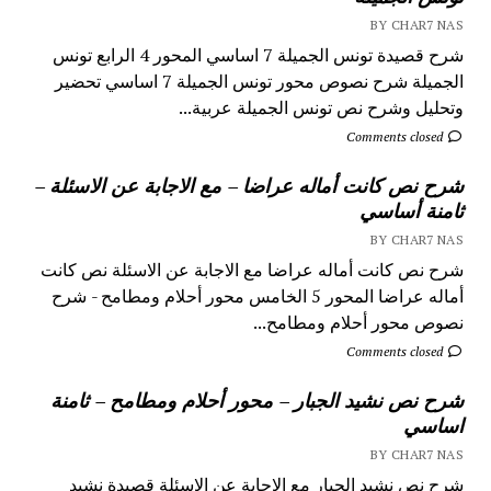
BY CHAR7 NAS
شرح قصيدة تونس الجميلة 7 اساسي المحور 4 الرابع تونس
الجميلة شرح نصوص محور تونس الجميلة 7 اساسي تحضير
وتحليل وشرح نص تونس الجميلة عربية...
Comments closed
شرح نص كانت أماله عراضا – مع الاجابة عن الاسئلة –
ثامنة أساسي
BY CHAR7 NAS
شرح نص كانت أماله عراضا مع الاجابة عن الاسئلة نص كانت
أماله عراضا المحور 5 الخامس محور أحلام ومطامح - شرح
نصوص محور أحلام ومطامح...
Comments closed
شرح نص نشيد الجبار – محور أحلام ومطامح – ثامنة
اساسي
BY CHAR7 NAS
شرح نص نشيد الجبار مع الاجابة عن الاسئلة قصيدة نشيد