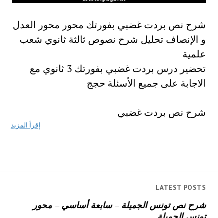
شرح نص بردت غضبي بفورتك محور محور العدل
و الإنصاف تحليل شرح نصوص ثالثة ثانوي شعب
علمية
تحضير درس بردت غضبي بفورتك 3 ثانوي مع
الاجابة على جميع الأسئلة حجج
شرح نص بردت غضبي
إقرأ المزيد
LATEST POSTS
شرح نص تونس الجميلة – سابعة أساسي – محور
تونس الجميلة