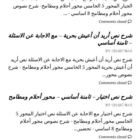
الجبار المحور 5 الخامس محور أحلام ومطامح- شرح نصوص
محور أحلام ومطامح 8 اساسي - ...
Comments closed
شرح نص أريد أن أعيش بحرية – مع الاجابة عن الاسئلة
– ثامنة أساسي
BY CHAR7 NAS
شرح نص أريد أن أعيش بحرية مع الاجابة عن الاسئلة نص أريد
أن أعيش بحرية المحور 5 الخامس محور أحلام ومطامح - شرح
نصوص محور...
Comments closed
شرح نص اختيار – ثامنة أساسي – محور أحلام ومطامح
BY CHAR7 NAS
شرح نص اختيار مع الاجابة عن الاسئلة نص اختيار المحور 5
الخامس محور أحلام ومطامح - شرح نصوص محور أحلام
ومطامح 8 اساسي - تحضير...
Comments closed