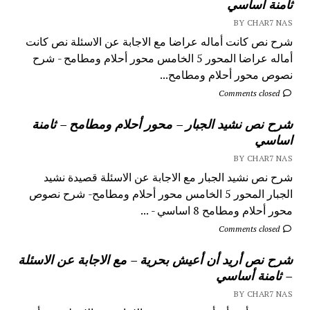
ثامنة أساسي
BY CHAR7 NAS
شرح نص كانت أماله عراضا مع الاجابة عن الاسئلة نص كانت
أماله عراضا المحور 5 الخامس محور أحلام ومطامح - شرح
نصوص محور أحلام ومطامح...
Comments closed
شرح نص نشيد الجبار – محور أحلام ومطامح – ثامنة
اساسي
BY CHAR7 NAS
شرح نص نشيد الجبار مع الاجابة عن الاسئلة قصيدة نشيد
الجبار المحور 5 الخامس محور أحلام ومطامح- شرح نصوص
محور أحلام ومطامح 8 اساسي - ...
Comments closed
شرح نص أريد أن أعيش بحرية – مع الاجابة عن الاسئلة
– ثامنة أساسي
BY CHAR7 NAS