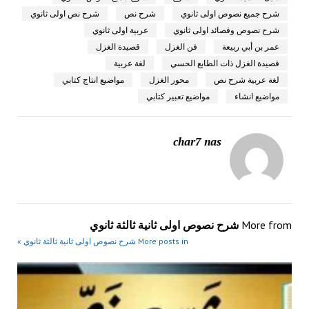
شرح جميع نصوص اولى ثانوي
شرح نص
شرح نص اولى ثانوي
شرح نصوص وقصائد اولى ثانوي
عربية اولى ثانوي
عمر بن أبي ربيعة
فن الغزل
قصيدة الغزل
قصيدة الغزل ذات الطابع الحسي
لغة عربية
لغة عربية شرح نص
محور الغزل
مواضيع انتاج كتابي
مواضيع انشاء
مواضيع تعبير كتابي
char7 nas
More from
شرح نصوص اولى ثانية ثالثة ثانوي
More posts in شرح نصوص اولى ثانية ثالثة ثانوي »