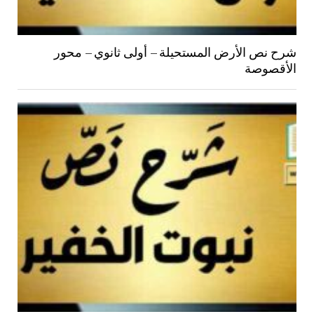
شرح نص الأرض المستحيلة – أولى ثانوي – محور
الأقصوصة