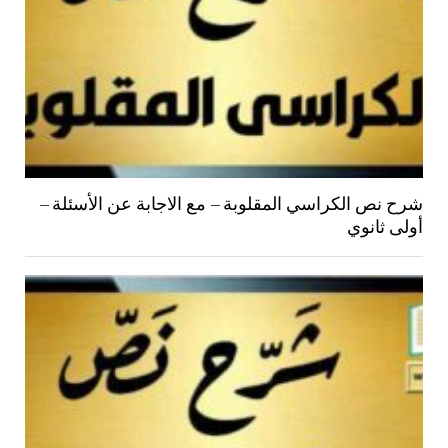
شرح نص الكراسي المقلوبة – مع الاجابة عن الأسئلة –
أولى ثانوي