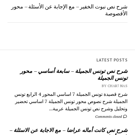
شرح نص نبوت الخفير – مع الإجابة عن الأسئلة – محور
الأقصوصة
LATEST POSTS
شرح نص تونس الجميلة – سابعة أساسي – محور
تونس الجميلة
BY CHAR7 NAS
شرح قصيدة تونس الجميلة 7 اساسي المحور 4 الرابع تونس
الجميلة شرح نصوص محور تونس الجميلة 7 اساسي تحضير
وتحليل وشرح نص تونس الجميلة عربية...
Comments closed
شرح نص كانت أماله عراضا – مع الاجابة عن الاسئلة –