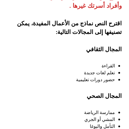
وأفراد أسرتك غيرها
.
اقترح النص نماذج من الأعمال المفيدة، يمكن
تصنيفها إلى المجالات التالية:
المجال الثقافي
القراءة
تعلم لغات جديدة
حضور دورات تعليمية
المجال الصحي
ممارسة الرياضة
المشي أو الجري
التأمل واليوغا