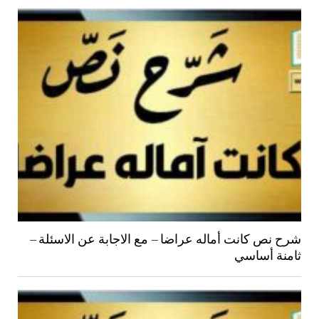
شرح نص كانت أماله عراضا – مع الاجابة عن الاسئلة –
ثامنة أساسي