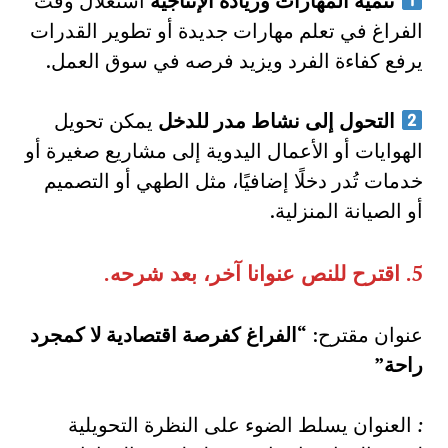
تنمية المهارات وزيادة الإنتاجية
استغلال وقت
الفراغ في تعلم مهارات جديدة أو تطوير القدرات
يرفع كفاءة الفرد ويزيد فرصه في سوق العمل.
التحول إلى نشاط مدر للدخل
يمكن تحويل
الهوايات أو الأعمال اليدوية إلى مشاريع صغيرة أو
خدمات تُدر دخلًا إضافيًا، مثل الطهي أو التصميم
أو الصيانة المنزلية.
5.
اقترح للنص عنوانا آخر، بعد شرحه
.
عنوان مقترح:
“الفراغ كفرصة اقتصادية لا كمجرد
راحة”
:
العنوان يسلط الضوء على النظرة التحويلية