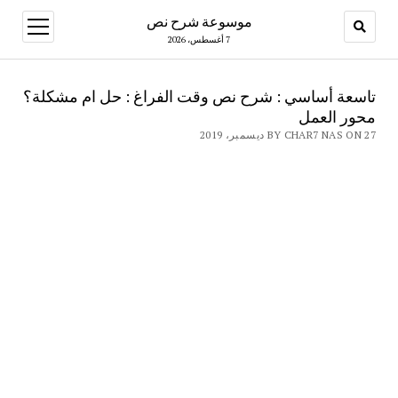
موسوعة شرح نص
open
menu
7 أغسطس، 2026
تاسعة أساسي : شرح نص وقت الفراغ : حل ام مشكلة؟
محور العمل
BY CHAR7 NAS ON 27 ديسمبر، 2019