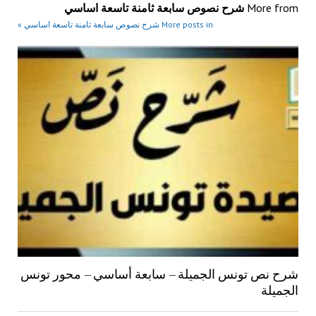
More from
شرح نصوص سابعة ثامنة تاسعة اساسي
More posts in شرح نصوص سابعة ثامنة تاسعة اساسي »
شرح نص تونس الجميلة – سابعة أساسي – محور تونس
الجميلة