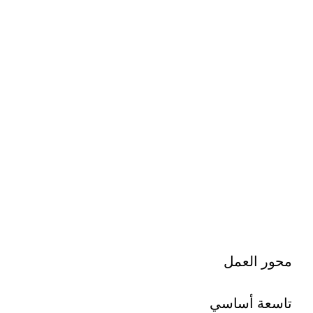
محور العمل
تاسعة أساسي