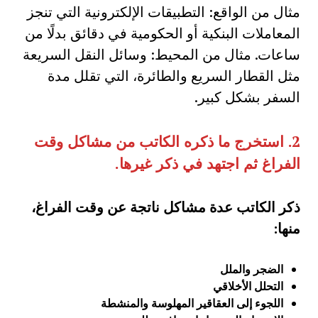
مثال من الواقع: التطبيقات الإلكترونية التي تنجز
المعاملات البنكية أو الحكومية في دقائق بدلًا من
ساعات. مثال من المحيط: وسائل النقل السريعة
مثل القطار السريع والطائرة، التي تقلل مدة
السفر بشكل كبير.
2.
استخرج ما ذكره الكاتب من مشاكل وقت
الفراغ ثم اجتهد في ذكر غيرها
.
ذكر الكاتب عدة مشاكل ناتجة عن وقت الفراغ،
منها:
الضجر والملل
التحلل الأخلاقي
اللجوء إلى العقاقير المهلوسة والمنشطة