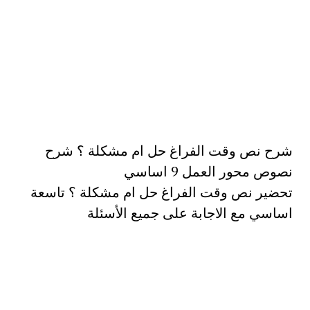
شرح نص وقت الفراغ حل ام مشكلة ؟ شرح
نصوص محور العمل 9 اساسي
تحضير نص وقت الفراغ حل ام مشكلة ؟ تاسعة
اساسي مع الاجابة على جميع الأسئلة