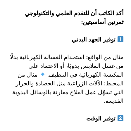
أكد الكاتب أن للتقدم العلمي والتكنولوجي
ثمرتين أساسيتين:
توفير الجهد البدني
مثال من الواقع: استخدام الغسالة الكهربائية بدلًا
من غسل الملابس يدويًا، أو الاعتماد على
المكنسة الكهربائية في التنظيف.
مثال من
المحيط: الآلات الزراعية مثل الحصادة والجرار
التي تسهّل عمل الفلاح مقارنة بالوسائل اليدوية
القديمة.
توفير الوقت