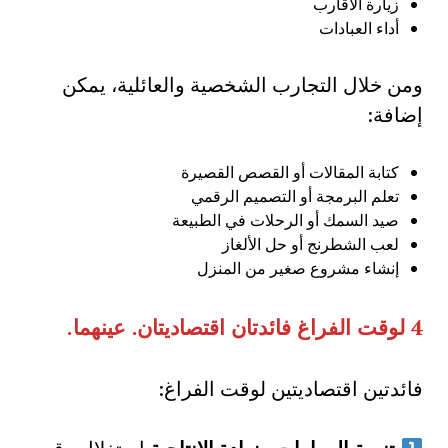
زيارة الأقارب
أداء العبادات
ومن خلال التجارب الشخصية والعائلية، يمكن
إضافة:
كتابة المقالات أو القصص القصيرة
تعلم البرمجة أو التصميم الرقمي
صيد السمك أو الرحلات في الطبيعة
لعب الشطرنج أو حل الألغاز
إنشاء مشروع صغير من المنزل
4
لوقت الفراغ فائدتان اقتصاديتان
.
عينهما
.
فائدتين اقتصاديتين لوقت الفراغ: