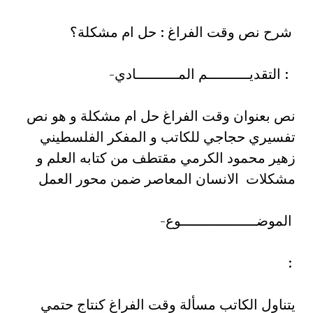
شرح نص وقت الفراغ : حل ام مشكلة؟
: التقديــــــــــم المــــــــــادي-
نص بعنوان وقت الفراغ حل ام مشكلة و هو نص
تفسيري حجاجي للكاتب و المفكر الفلسطيني
زهير محمود الكرمي مقتطف من كتابه العلم و
مشكلات الانسان المعاصر ضمن محور العمل
الموضــــــــــــــــــوع-
:
يتناول الكاتب مسألة وقت الفراغ كنتاج حتمي