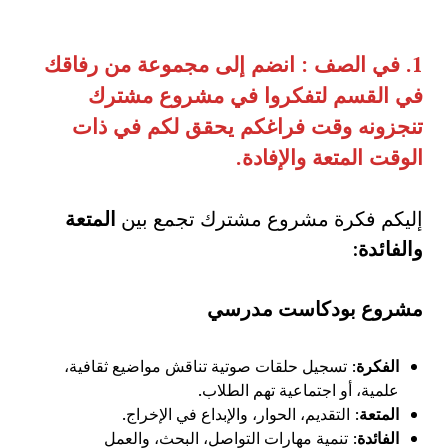
1.
في الصف : انضم إلى مجموعة من رفاقك
في القسم لتفكروا في مشروع مشترك
تنجزونه وقت فراغكم يحقق لكم في ذات
الوقت المتعة والإفادة
.
إليكم فكرة مشروع مشترك تجمع بين
المتعة
والفائدة
:
مشروع بودكاست مدرسي
الفكرة
: تسجيل حلقات صوتية تناقش مواضيع ثقافية،
علمية، أو اجتماعية تهم الطلاب.
المتعة
: التقديم، الحوار، والإبداع في الإخراج.
الفائدة
: تنمية مهارات التواصل، البحث، والعمل