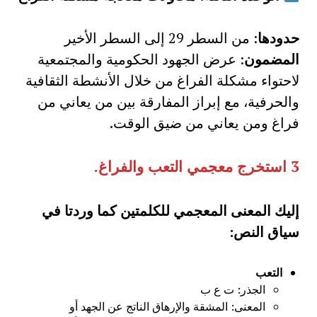
حدودها
: من السطر 29 إلى السطر الأخير
المضمون
: عرض الجهود الحكومية والمجتمعية
لاحتواء مشكلة الفراغ من خلال الأنشطة الثقافية
والحرفية، مع إبراز المفارقة بين من يعاني من
فراغ ومن يعاني من ضيق الوقت.
3
استخرج معجمي التعب والفراغ
.
إليك المعنى المعجمي للكلمتين كما وردتا في
سياق النص:
التعب
الجذر: ت ع ب
المعنى: المشقة والإرهاق الناتج عن الجهد أو