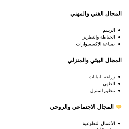
المجال الفني والمهني
الرسم
الخياطة والتطريز
صناعة الإكسسوارات
المجال البيئي والمنزلي
زراعة النباتات
الطهي
تنظيم المنزل
المجال الاجتماعي والروحي
الأعمال التطوعية