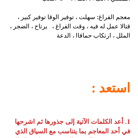
معجم الفراغ: سهلت ، توفير الوقا توفير كبير ،
قتالا عمل له فيه ، وقت الفراغ ، يرتاح ، الضجر ،
الملل ، ارتكاب حماقاا ، الدعة
استعد
:
1.
أعد الكلمات الآتية إلى جذورها ثم اشرحها
في أحد المعاجم بما يتناسب مع السياق الذي