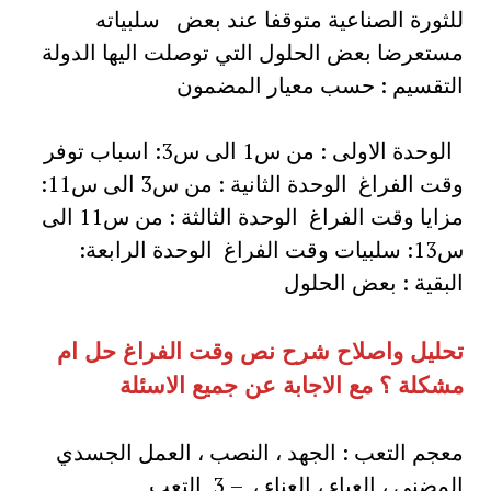
للثورة الصناعية متوقفا عند بعض سلبياته
مستعرضا بعض الحلول التي توصلت اليها الدولة
التقسيم : حسب معيار المضمون
الوحدة الاولى : من س1 الى س3: اسباب توفر
وقت الفراغ الوحدة الثانية : من س3 الى س11:
مزايا وقت الفراغ الوحدة الثالثة : من س11 الى
س13: سلبيات وقت الفراغ الوحدة الرابعة:
البقية : بعض الحلول
تحليل واصلاح شرح نص وقت الفراغ حل ام
مشكلة ؟ مع الاجابة عن جميع الاسئلة
معجم التعب : الجهد ، النصب ، العمل الجسدي
المضني ، العباء ، العناء ، – 3 التعب