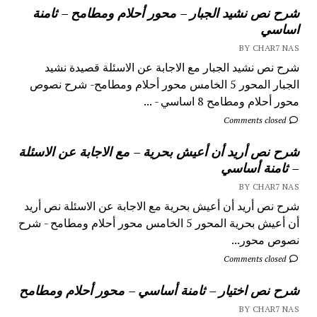
شرح نص نشيد الجبار – محور أحلام ومطامح – ثامنة
اساسي
BY CHAR7 NAS
شرح نص نشيد الجبار مع الاجابة عن الاسئلة قصيدة نشيد
الجبار المحور 5 الخامس محور أحلام ومطامح- شرح نصوص
محور أحلام ومطامح 8 اساسي - ...
Comments closed
شرح نص أريد أن أعيش بحرية – مع الاجابة عن الاسئلة
– ثامنة أساسي
BY CHAR7 NAS
شرح نص أريد أن أعيش بحرية مع الاجابة عن الاسئلة نص أريد
أن أعيش بحرية المحور 5 الخامس محور أحلام ومطامح - شرح
نصوص محور...
Comments closed
شرح نص اختيار – ثامنة أساسي – محور أحلام ومطامح
BY CHAR7 NAS