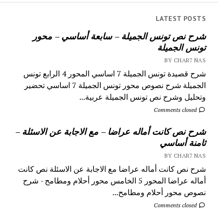
LATEST POSTS
شرح نص تونس الجميلة – سابعة أساسي – محور
تونس الجميلة
BY CHAR7 NAS
شرح قصيدة تونس الجميلة 7 اساسي المحور 4 الرابع تونس
الجميلة شرح نصوص محور تونس الجميلة 7 اساسي تحضير
وتحليل وشرح نص تونس الجميلة عربية...
Comments closed
شرح نص كانت أماله عراضا – مع الاجابة عن الاسئلة –
ثامنة أساسي
BY CHAR7 NAS
شرح نص كانت أماله عراضا مع الاجابة عن الاسئلة نص كانت
أماله عراضا المحور 5 الخامس محور أحلام ومطامح - شرح
نصوص محور أحلام ومطامح...
Comments closed