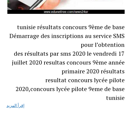
tunisie résultats concours 9ème de base
Démarrage des inscriptions au service SMS
pour l’obtention
des résultats par sms 2020 le vendredi 17
juillet 2020 resultas concours 9ème année
primaire 2020 résultats
resultat concours lycée pilote
2020,concours lycée pilote 9eme de base
tunisie
إقرأ المزيد