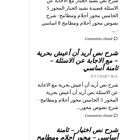
شرح نص نشيد الجبار مع الاجابة عن
الاسئلة قصيدة نشيد الجبار المحور 5
الخامس محور أحلام ومطامح- شرح
نصوص محور أحلام ومطامح 8 اساسي
- ...
Comments closed
شرح نص أريد أن أعيش بحرية
– مع الاجابة عن الاسئلة –
ثامنة أساسي
BY CHAR7 NAS
شرح نص أريد أن أعيش بحرية مع الاجابة
عن الاسئلة نص أريد أن أعيش بحرية
المحور 5 الخامس محور أحلام ومطامح -
شرح نصوص محور...
Comments closed
شرح نص اختيار – ثامنة
أساسي – محور أحلام ومطامح