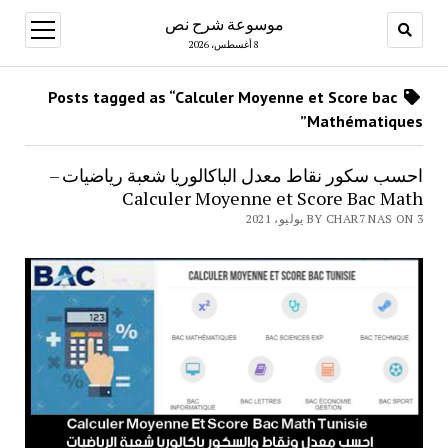
موسوعة شرح نص
open
menu
8 أغسطس، 2026
Posts tagged as “Calculer Moyenne et Score bac
Mathématiques”
احسب سكور نقاط معدل الباكالوريا شعبة رياضيات –
Calculer Moyenne et Score Bac Math
BY CHAR7 NAS ON 3 يوليو، 2021