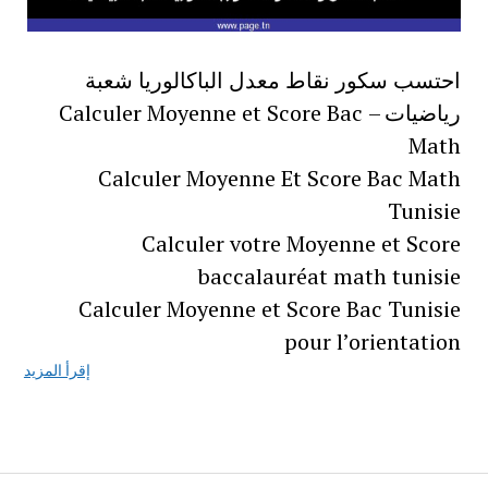
احتسب سكور نقاط معدل الباكالوريا شعبة
رياضيات – Calculer Moyenne et Score Bac
Math
Calculer Moyenne Et Score Bac Math
Tunisie
Calculer votre Moyenne et Score
baccalauréat math tunisie
Calculer Moyenne et Score Bac Tunisie
pour l’orientation
إقرأ المزيد