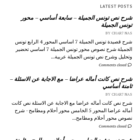
LATEST POSTS
شرح نص تونس الجميلة – سابعة أساسي – محور
تونس الجميلة
BY CHAR7 NAS
شرح قصيدة تونس الجميلة 7 اساسي المحور 4 الرابع تونس
الجميلة شرح نصوص محور تونس الجميلة 7 اساسي تحضير
وتحليل وشرح نص تونس الجميلة عربية...
Comments closed
شرح نص كانت أماله عراضا – مع الاجابة عن الاسئلة –
ثامنة أساسي
BY CHAR7 NAS
شرح نص كانت أماله عراضا مع الاجابة عن الاسئلة نص كانت
أماله عراضا المحور 5 الخامس محور أحلام ومطامح - شرح
نصوص محور أحلام ومطامح...
Comments closed
شرح نص نشيد الجبار – محور أحلام ومطامح – ثامنة