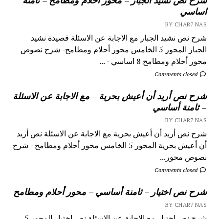
اساسي
BY CHAR7 NAS
شرح نص نشيد الجبار مع الاجابة عن الاسئلة قصيدة نشيد
الجبار المحور 5 الخامس محور أحلام ومطامح- شرح نصوص
محور أحلام ومطامح 8 اساسي - ...
Comments closed
شرح نص أريد أن أعيش بحرية – مع الاجابة عن الاسئلة
– ثامنة أساسي
BY CHAR7 NAS
شرح نص أريد أن أعيش بحرية مع الاجابة عن الاسئلة نص أريد
أن أعيش بحرية المحور 5 الخامس محور أحلام ومطامح - شرح
نصوص محور...
Comments closed
شرح نص اختيار – ثامنة أساسي – محور أحلام ومطامح
BY CHAR7 NAS
شرح نص اختيار مع الاجابة عن الاسئلة نص اختيار المحور 5