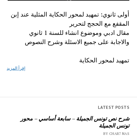
أولى ثانوي: تمهيد لمحور الحكاية المثلية عند إبن
المقفع مع الحجج لتحرير
مقال ادبي وموضوع انشاء للسنة 1 ثانوي
والاجابة على جميع الاسئلة وشرح النصوص
تمهيد لمحور الحكاية
إقرأ المزيد
LATEST POSTS
شرح نص تونس الجميلة – سابعة أساسي – محور
تونس الجميلة
BY CHAR7 NAS