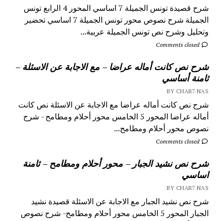
شرح قصيدة تونس الجميلة 7 اساسي المحور 4 الرابع تونس
الجميلة شرح نصوص محور تونس الجميلة 7 اساسي تحضير
وتحليل وشرح نص تونس الجميلة عربية...
Comments closed
شرح نص كانت أماله عراضا – مع الاجابة عن الاسئلة –
ثامنة أساسي
BY CHAR7 NAS
شرح نص كانت أماله عراضا مع الاجابة عن الاسئلة نص كانت
أماله عراضا المحور 5 الخامس محور أحلام ومطامح - شرح
نصوص محور أحلام ومطامح...
Comments closed
شرح نص نشيد الجبار – محور أحلام ومطامح – ثامنة
اساسي
BY CHAR7 NAS
شرح نص نشيد الجبار مع الاجابة عن الاسئلة قصيدة نشيد
الجبار المحور 5 الخامس محور أحلام ومطامح- شرح نصوص