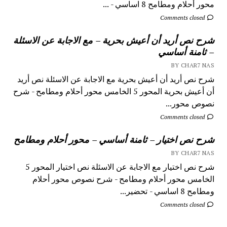
محور أحلام ومطامح 8 اساسي - ...
Comments closed
شرح نص أريد أن أعيش بحرية – مع الاجابة عن الاسئلة
– ثامنة أساسي
BY CHAR7 NAS
شرح نص أريد أن أعيش بحرية مع الاجابة عن الاسئلة نص أريد
أن أعيش بحرية المحور 5 الخامس محور أحلام ومطامح - شرح
نصوص محور...
Comments closed
شرح نص اختيار – ثامنة أساسي – محور أحلام ومطامح
BY CHAR7 NAS
شرح نص اختيار مع الاجابة عن الاسئلة نص اختيار المحور 5
الخامس محور أحلام ومطامح - شرح نصوص محور أحلام
ومطامح 8 اساسي - تحضير...
Comments closed