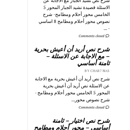
شرح نص نشيد الجبار مع الاجابة عن
الاسئلة قصيدة نشيد الجبار المحور 5
الخامس محور أحلام ومطامح- شرح
نصوص محور أحلام ومطامح 8 اساسي
- ...
Comments closed
شرح نص أريد أن أعيش بحرية
– مع الاجابة عن الاسئلة –
ثامنة أساسي
BY CHAR7 NAS
شرح نص أريد أن أعيش بحرية مع الاجابة
عن الاسئلة نص أريد أن أعيش بحرية
المحور 5 الخامس محور أحلام ومطامح -
شرح نصوص محور...
Comments closed
شرح نص اختيار – ثامنة
أساسي – محور أحلام ومطامح