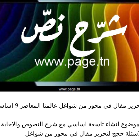
حجج لتحرير مقال في محور من شواغل عالمنا 
موضوع انشاء تاسعة اساسي مع شرح النصوص والاجابة 
اسئلة حجج لتحرير مقال في محور من شواغل