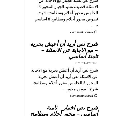
شرح نص نشيد الجبار مع الاجابة عن
الاسئلة قصيدة نشيد الجبار المحور 5
الخامس محور أحلام ومطامح- شرح
نصوص محور أحلام ومطامح 8 اساسي
- ...
Comments closed
شرح نص أريد أن أعيش بحرية
– مع الاجابة عن الاسئلة –
ثامنة أساسي
BY CHAR7 NAS
شرح نص أريد أن أعيش بحرية مع الاجابة
عن الاسئلة نص أريد أن أعيش بحرية
المحور 5 الخامس محور أحلام ومطامح -
شرح نصوص محور...
Comments closed
شرح نص اختيار – ثامنة
أساسي – محور أحلام ومطامح