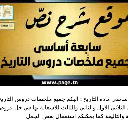
لثلاثي الاول والثاني والثالث للاسعانة بها في حل فرو
ة والتاليفة كما يمكنكم استعمال بعض الجمل