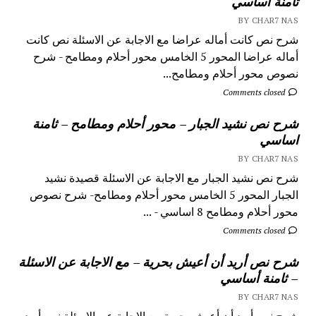
ثامنة أساسي
BY CHAR7 NAS
شرح نص كانت أماله عراضا مع الاجابة عن الاسئلة نص كانت
أماله عراضا المحور 5 الخامس محور أحلام ومطامح - شرح
نصوص محور أحلام ومطامح...
Comments closed
شرح نص نشيد الجبار – محور أحلام ومطامح – ثامنة
اساسي
BY CHAR7 NAS
شرح نص نشيد الجبار مع الاجابة عن الاسئلة قصيدة نشيد
الجبار المحور 5 الخامس محور أحلام ومطامح- شرح نصوص
محور أحلام ومطامح 8 اساسي - ...
Comments closed
شرح نص أريد أن أعيش بحرية – مع الاجابة عن الاسئلة
– ثامنة أساسي
BY CHAR7 NAS
شرح نص أريد أن أعيش بحرية مع الاجابة عن الاسئلة نص أريد