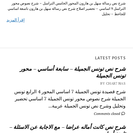
شرح نص رسالة سهل بن هارون المحور الخامس التراسل – شرح نصوص محور
التراسل 9 اساسي – تحضير اصلاح شرح نص رسالة سهل بن هارون تاسعة اساسي
للجاحظ – تحليل
إقرأ المزيد
LATEST POSTS
شرح نص تونس الجميلة – سابعة أساسي – محور
تونس الجميلة
BY CHAR7 NAS
شرح قصيدة تونس الجميلة 7 اساسي المحور 4 الرابع تونس
الجميلة شرح نصوص محور تونس الجميلة 7 اساسي تحضير
وتحليل وشرح نص تونس الجميلة عربية...
Comments closed
شرح نص كانت أماله عراضا – مع الاجابة عن الاسئلة –