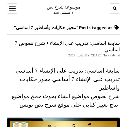
موسوعة شرح نص
open
menu
8 أغسطس، 2026
Posts tagged as “محور حكايات وأساطير 7 اساسي”
سابعة اساسي: تدريب على الإنشاء + شرح نصوص 7
اساسي
BY CHAR7 NAS ON 16 يناير، 2022
سابعة اساسي: تدريب على الإنشاء 7 أساسي
تدريب على الإنشاء 7 أساسي محور حكايات
واساطير
شرح نصوص مواضيع انشاء بحوث حجج مواضيع
انتاج تعبير كتابي على موقع شرح نص تونس