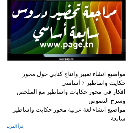
مواضيع انشاء تعبير وانتاج كتابي حول محور
حكايت واساطير 7 أساسي
افكار في محور حكايات واساطير مع الملخص
وشرح النصوص
مواضيع انشاء لغة عربية محور حكايت واساطير
سابعة
إقرأ المزيد