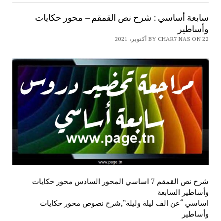
سابعة أساسي : شرح نص القمقم – محور حكايات
وأساطير
BY CHAR7 NAS ON 22 أكتوبر، 2021
شرح نص القمقم 7 اساسي المحور السادس محور حكايات
وأساطير السابعة
اساسي “عن الف ليلة وليلة”,شرح نصوص محور حكايات
وأساطير