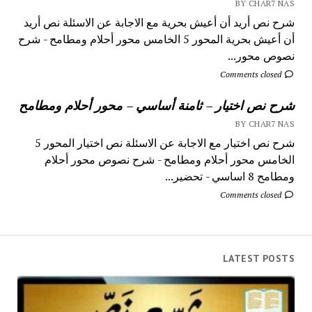
BY CHAR7 NAS
شرح نص أريد أن أعيش بحرية مع الاجابة عن الاسئلة نص أريد
أن أعيش بحرية المحور 5 الخامس محور أحلام ومطامح - شرح
نصوص محور...
Comments closed
شرح نص اختيار – ثامنة أساسي – محور أحلام ومطامح
BY CHAR7 NAS
شرح نص اختيار مع الاجابة عن الاسئلة نص اختيار المحور 5
الخامس محور أحلام ومطامح - شرح نصوص محور أحلام
ومطامح 8 اساسي - تحضير...
Comments closed
LATEST POSTS