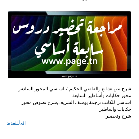
شرح نص تشانغ والقاضي الحكيم 7 اساسي المحور السادس
محور حكايات وأساطير السابعة
اساسي للكاتب ترجمة يوسف الشريف,شرح نصوص محور
حكايات وأساطير
شرح وتحضير
إقرأ المزيد