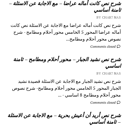
شرح نص كانت أماله عراضا – مع الاجابة عن الاسئلة –
ثامنة أساسي
BY CHAR7 NAS
شرح نص كانت أماله عراضا مع الاجابة عن الاسئلة نص كانت
أماله عراضا المحور 5 الخامس محور أحلام ومطامح - شرح
نصوص محور أحلام ومطامح...
Comments closed
شرح نص نشيد الجبار – محور أحلام ومطامح – ثامنة
اساسي
BY CHAR7 NAS
شرح نص نشيد الجبار مع الاجابة عن الاسئلة قصيدة نشيد
الجبار المحور 5 الخامس محور أحلام ومطامح- شرح نصوص
محور أحلام ومطامح 8 اساسي - ...
Comments closed
شرح نص أريد أن أعيش بحرية – مع الاجابة عن الاسئلة
– ثامنة أساسي