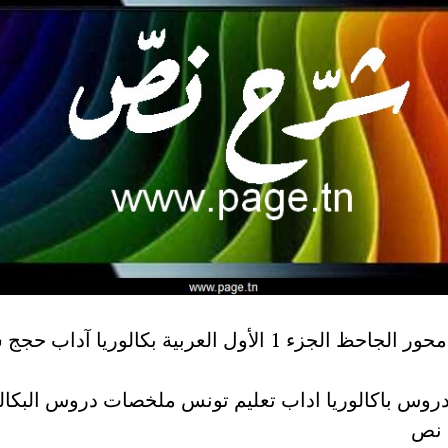
ملخص محور الجاحظ الجزء 1 الأول العربية بكالوريا آداب 
روس باكالوريا اداب تعليم تونس ملخصات دروس البكالو
 نص