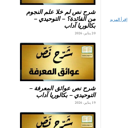
شرح نص لم خلا علم النجوم
من الفائدة؟ – التوحيدي –
إقرأ المزيد
بكالوريا آداب
20 يناير، 2026
شرح نص عوائق المعرفة –
التوحيدي – بكالوريا آداب
19 يناير، 2026