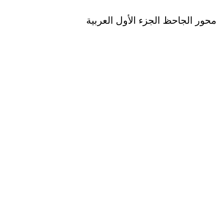
ور الجاحظ الجزء الأول العربية