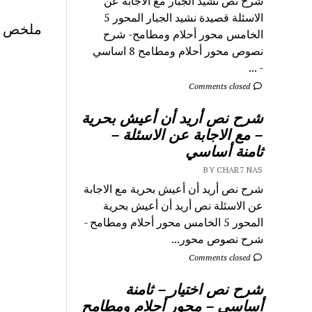
شرح نص نشيد الجبار مع الاجابة عن
الاسئلة قصيدة نشيد الجبار المحور 5
ملخص مح
الخامس محور أحلام ومطامح- شرح
نصوص محور أحلام ومطامح 8 اساسي
- ...
Comments closed
شرح نص أريد أن أعيش بحرية
– مع الاجابة عن الاسئلة –
ثامنة أساسي
BY CHAR7 NAS
شرح نص أريد أن أعيش بحرية مع الاجابة
عن الاسئلة نص أريد أن أعيش بحرية
المحور 5 الخامس محور أحلام ومطامح -
شرح نصوص محور...
Comments closed
شرح نص اختيار – ثامنة
أساسي – محور أحلام ومطامح