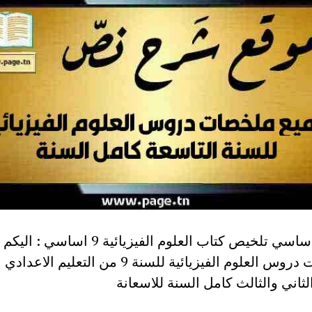
تاسعة أساسي تلخيص كتاب العلوم الفيزيائية 9 اساس
ملخصات دروس العلوم الفيزيائية للسنة 9 من التعليم ال
لثاني والثالث كامل السنة للاسعانة