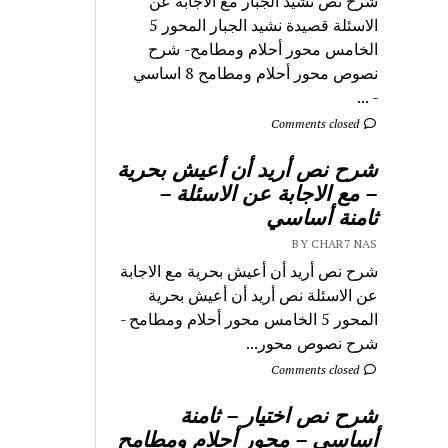
شرح نص نشيد الجبار مع الاجابة عن
الاسئلة قصيدة نشيد الجبار المحور 5
الخامس محور أحلام ومطامح- شرح
نصوص محور أحلام ومطامح 8 اساسي
- ...
Comments closed
شرح نص أريد أن أعيش بحرية
– مع الاجابة عن الاسئلة –
ثامنة أساسي
BY CHAR7 NAS
شرح نص أريد أن أعيش بحرية مع الاجابة
عن الاسئلة نص أريد أن أعيش بحرية
المحور 5 الخامس محور أحلام ومطامح -
شرح نصوص محور...
Comments closed
شرح نص اختيار – ثامنة
أساسي – محور أحلام ومطامح