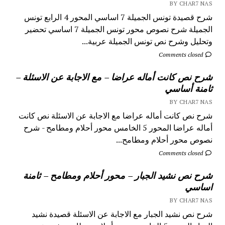
BY CHAR7 NAS
شرح قصيدة تونس الجميلة 7 اساسي المحور 4 الرابع تونس
الجميلة شرح نصوص محور تونس الجميلة 7 اساسي تحضير
وتحليل وشرح نص تونس الجميلة عربية...
Comments closed
شرح نص كانت أماله عراضا – مع الاجابة عن الاسئلة –
ثامنة أساسي
BY CHAR7 NAS
شرح نص كانت أماله عراضا مع الاجابة عن الاسئلة نص كانت
أماله عراضا المحور 5 الخامس محور أحلام ومطامح - شرح
نصوص محور أحلام ومطامح...
Comments closed
شرح نص نشيد الجبار – محور أحلام ومطامح – ثامنة
اساسي
BY CHAR7 NAS
شرح نص نشيد الجبار مع الاجابة عن الاسئلة قصيدة نشيد