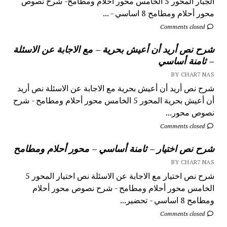
الجبار المحور 5 الخامس محور أحلام ومطامح- شرح نصوص
محور أحلام ومطامح 8 اساسي - ...
Comments closed
شرح نص أريد أن أعيش بحرية – مع الاجابة عن الاسئلة
– ثامنة أساسي
BY CHAR7 NAS
شرح نص أريد أن أعيش بحرية مع الاجابة عن الاسئلة نص أريد
أن أعيش بحرية المحور 5 الخامس محور أحلام ومطامح - شرح
نصوص محور...
Comments closed
شرح نص اختيار – ثامنة أساسي – محور أحلام ومطامح
BY CHAR7 NAS
شرح نص اختيار مع الاجابة عن الاسئلة نص اختيار المحور 5
الخامس محور أحلام ومطامح - شرح نصوص محور أحلام
ومطامح 8 اساسي - تحضير...
Comments closed