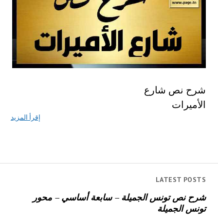
شرح نص شارع
الأميرات
إقرأ المزيد
LATEST POSTS
شرح نص تونس الجميلة – سابعة أساسي – محور
تونس الجميلة