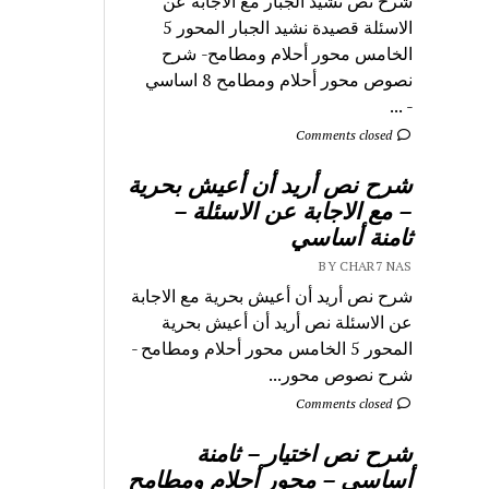
شرح نص نشيد الجبار مع الاجابة عن
الاسئلة قصيدة نشيد الجبار المحور 5
الخامس محور أحلام ومطامح- شرح
نصوص محور أحلام ومطامح 8 اساسي
- ...
Comments closed
شرح نص أريد أن أعيش بحرية
– مع الاجابة عن الاسئلة –
ثامنة أساسي
BY CHAR7 NAS
شرح نص أريد أن أعيش بحرية مع الاجابة
عن الاسئلة نص أريد أن أعيش بحرية
المحور 5 الخامس محور أحلام ومطامح -
شرح نصوص محور...
Comments closed
شرح نص اختيار – ثامنة
أساسي – محور أحلام ومطامح