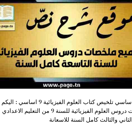
تاسعة أساسي تلخيص كتاب العلوم الفيزيائية 9 اساس
ملخصات دروس العلوم الفيزيائية للسنة 9 من التعليم ال
لثاني والثالث كامل السنة للاسعانة