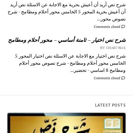
شرح نص أريد أن أعيش بحرية مع الاجابة عن الاسئلة نص أريد
أن أعيش بحرية المحور 5 الخامس محور أحلام ومطامح - شرح
نصوص محور...
Comments closed
شرح نص اختيار – ثامنة أساسي – محور أحلام ومطامح
BY CHAR7 NAS
شرح نص اختيار مع الاجابة عن الاسئلة نص اختيار المحور 5
الخامس محور أحلام ومطامح - شرح نصوص محور أحلام
ومطامح 8 اساسي - تحضير...
Comments closed
LATEST POSTS