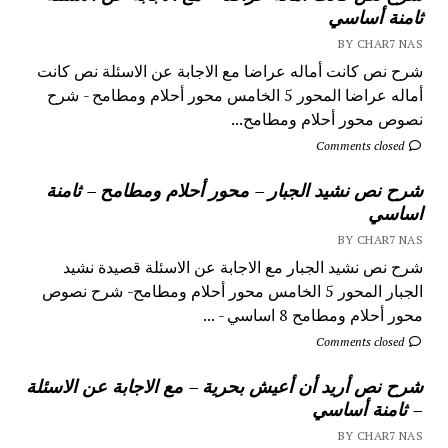
ثامنة أساسي
BY CHAR7 NAS
شرح نص كانت أماله عراضا مع الاجابة عن الاسئلة نص كانت
أماله عراضا المحور 5 الخامس محور أحلام ومطامح - شرح
نصوص محور أحلام ومطامح...
Comments closed
شرح نص نشيد الجبار – محور أحلام ومطامح – ثامنة
اساسي
BY CHAR7 NAS
شرح نص نشيد الجبار مع الاجابة عن الاسئلة قصيدة نشيد
الجبار المحور 5 الخامس محور أحلام ومطامح- شرح نصوص
محور أحلام ومطامح 8 اساسي - ...
Comments closed
شرح نص أريد أن أعيش بحرية – مع الاجابة عن الاسئلة
– ثامنة أساسي
BY CHAR7 NAS