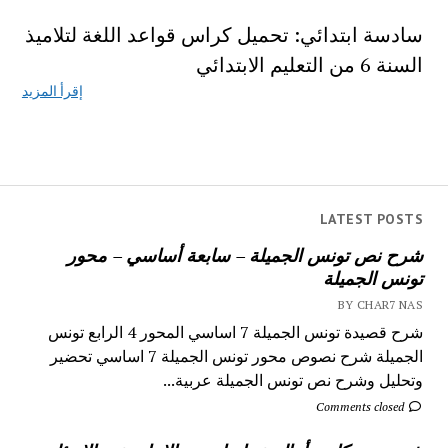
سادسة ابتدائي: تحميل كراس قواعد اللغة لتلاميذ
السنة 6 من التعليم الابتدائي
إقرأ المزيد
LATEST POSTS
شرح نص تونس الجميلة – سابعة أساسي – محور
تونس الجميلة
BY CHAR7 NAS
شرح قصيدة تونس الجميلة 7 اساسي المحور 4 الرابع تونس
الجميلة شرح نصوص محور تونس الجميلة 7 اساسي تحضير
وتحليل وشرح نص تونس الجميلة عربية...
Comments closed