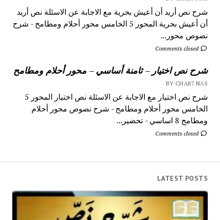
شرح نص أريد أن أعيش بحرية مع الاجابة عن الاسئلة نص أريد
أن أعيش بحرية المحور 5 الخامس محور أحلام ومطامح - شرح
نصوص محور...
Comments closed
شرح نص اختيار – ثامنة أساسي – محور أحلام ومطامح
BY CHAR7 NAS
شرح نص اختيار مع الاجابة عن الاسئلة نص اختيار المحور 5
الخامس محور أحلام ومطامح - شرح نصوص محور أحلام
ومطامح 8 اساسي - تحضير...
Comments closed
LATEST POSTS