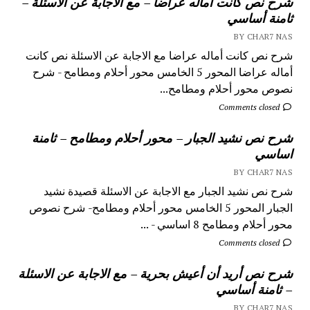
شرح نص كانت أماله عراضا – مع الاجابة عن الاسئلة –
ثامنة أساسي
BY CHAR7 NAS
شرح نص كانت أماله عراضا مع الاجابة عن الاسئلة نص كانت
أماله عراضا المحور 5 الخامس محور أحلام ومطامح - شرح
نصوص محور أحلام ومطامح...
Comments closed
شرح نص نشيد الجبار – محور أحلام ومطامح – ثامنة
اساسي
BY CHAR7 NAS
شرح نص نشيد الجبار مع الاجابة عن الاسئلة قصيدة نشيد
الجبار المحور 5 الخامس محور أحلام ومطامح- شرح نصوص
محور أحلام ومطامح 8 اساسي - ...
Comments closed
شرح نص أريد أن أعيش بحرية – مع الاجابة عن الاسئلة
– ثامنة أساسي
BY CHAR7 NAS