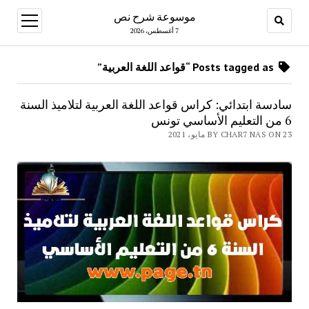
موسوعة شرح نص
open
menu
7 أغسطس، 2026
Posts tagged as “قواعد اللغة العربية”
سادسة ابتدائي: كراس قواعد اللغة العربية لتلاميذ السنة
6 من التعليم الأساسي تونس
BY CHAR7 NAS ON 23 مايو، 2021