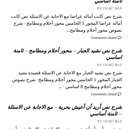
ثامنة أساسي
BY CHAR7 NAS
شرح نص كانت أماله عراضا مع الاجابة عن الاسئلة نص كانت
أماله عراضا المحور 5 الخامس محور أحلام ومطامح - شرح
نصوص محور أحلام ومطامح...
Comments closed
شرح نص نشيد الجبار – محور أحلام ومطامح – ثامنة
اساسي
BY CHAR7 NAS
شرح نص نشيد الجبار مع الاجابة عن الاسئلة قصيدة نشيد
الجبار المحور 5 الخامس محور أحلام ومطامح- شرح نصوص
محور أحلام ومطامح 8 اساسي - ...
Comments closed
شرح نص أريد أن أعيش بحرية – مع الاجابة عن الاسئلة
– ثامنة أساسي
BY CHAR7 NAS
شرح نص أريد أن أعيش بحرية مع الاجابة عن الاسئلة نص أريد