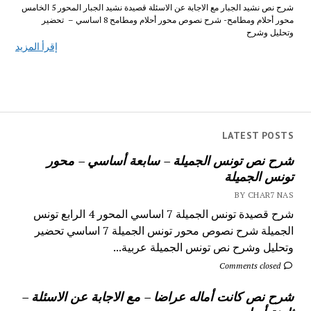
شرح نص نشيد الجبار مع الاجابة عن الاسئلة قصيدة نشيد الجبار المحور 5 الخامس
محور أحلام ومطامح- شرح نصوص محور أحلام ومطامح 8 اساسي – تحضير
وتحليل وشرح
إقرأ المزيد
LATEST POSTS
شرح نص تونس الجميلة – سابعة أساسي – محور
تونس الجميلة
BY CHAR7 NAS
شرح قصيدة تونس الجميلة 7 اساسي المحور 4 الرابع تونس
الجميلة شرح نصوص محور تونس الجميلة 7 اساسي تحضير
وتحليل وشرح نص تونس الجميلة عربية...
Comments closed
شرح نص كانت أماله عراضا – مع الاجابة عن الاسئلة –