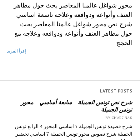
محور شواغل عالمنا المعاصر بحث حول مظاهر
العنف وأنواعه ودوافعه وعلاجه تاسعة اساسي
شرح نص محور شواغل عالمنا المعاصر بحث
حول مظاهر العنف وأنواعه ودوافعه وعلاجه مع
الحجج
إقرأ المزيد
LATEST POSTS
شرح نص تونس الجميلة – سابعة أساسي – محور
تونس الجميلة
BY CHAR7 NAS
شرح قصيدة تونس الجميلة 7 اساسي المحور 4 الرابع تونس
الجميلة شرح نصوص محور تونس الجميلة 7 اساسي تحضير