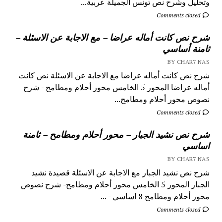
وتحليل وشرح نص تونس الجميلة عربية...
Comments closed
شرح نص كانت أماله عراضا – مع الاجابة عن الاسئلة –
ثامنة أساسي
BY CHAR7 NAS
شرح نص كانت أماله عراضا مع الاجابة عن الاسئلة نص كانت
أماله عراضا المحور 5 الخامس محور أحلام ومطامح - شرح
نصوص محور أحلام ومطامح...
Comments closed
شرح نص نشيد الجبار – محور أحلام ومطامح – ثامنة
اساسي
BY CHAR7 NAS
شرح نص نشيد الجبار مع الاجابة عن الاسئلة قصيدة نشيد
الجبار المحور 5 الخامس محور أحلام ومطامح- شرح نصوص
محور أحلام ومطامح 8 اساسي - ...
Comments closed