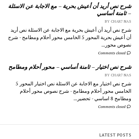
شرح نص أريد أن أعيش بحرية – مع الاجابة عن الاسئلة
– ثامنة أساسي
BY CHAR7 NAS
شرح نص أريد أن أعيش بحرية مع الاجابة عن الاسئلة نص أريد
أن أعيش بحرية المحور 5 الخامس محور أحلام ومطامح - شرح
نصوص محور...
Comments closed
شرح نص اختيار – ثامنة أساسي – محور أحلام ومطامح
BY CHAR7 NAS
شرح نص اختيار مع الاجابة عن الاسئلة نص اختيار المحور 5
الخامس محور أحلام ومطامح - شرح نصوص محور أحلام
ومطامح 8 اساسي - تحضير...
Comments closed
LATEST POSTS