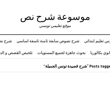
موسوعة شرح نص
موقع تعليمي تونسي
 تعليم ابتدائي
شرح نصوص سابعة ثامنة تاسعة اساسي
شرح نصو
وي بكالوريا
بحوث جاهزة لجميع المستويات
تلخيص القصص و ال