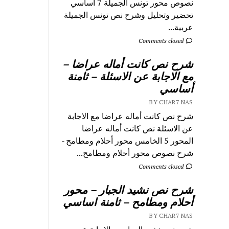
نصوص محور تونس الجميلة 7 اساسي
تحضير وتحليل وشرح نص تونس الجميلة
عربية...
Comments closed
شرح نص كانت أماله عراضا –
مع الاجابة عن الاسئلة – ثامنة
أساسي
BY CHAR7 NAS
شرح نص كانت أماله عراضا مع الاجابة
عن الاسئلة نص كانت أماله عراضا
المحور 5 الخامس محور أحلام ومطامح -
شرح نصوص محور أحلام ومطامح...
Comments closed
شرح نص نشيد الجبار – محور
أحلام ومطامح – ثامنة اساسي
BY CHAR7 NAS