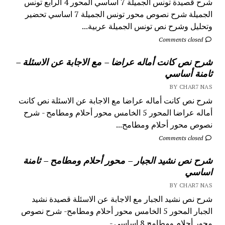
شرح قصيدة تونس الجميلة 7 اساسي المحور 4 الرابع تونس
الجميلة شرح نصوص محور تونس الجميلة 7 اساسي تحضير
وتحليل وشرح نص تونس الجميلة عربية...
Comments closed
شرح نص كانت أماله عراضا – مع الاجابة عن الاسئلة –
ثامنة أساسي
BY CHAR7 NAS
شرح نص كانت أماله عراضا مع الاجابة عن الاسئلة نص كانت
أماله عراضا المحور 5 الخامس محور أحلام ومطامح - شرح
نصوص محور أحلام ومطامح...
Comments closed
شرح نص نشيد الجبار – محور أحلام ومطامح – ثامنة
اساسي
BY CHAR7 NAS
شرح نص نشيد الجبار مع الاجابة عن الاسئلة قصيدة نشيد
الجبار المحور 5 الخامس محور أحلام ومطامح- شرح نصوص
محور أحلام ومطامح 8 اساسي - ...