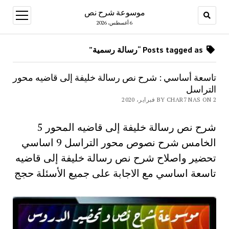
موسوعة شرح نص
open
menu
6 أغسطس، 2026
Posts tagged as “رسالة رسمية”
تاسعة أساسي : شرح نص رسالة خليفة إلى قاضيه محور
التراسل
BY CHAR7 NAS ON 2 فبراير، 2020
شرح نص رسالة خليفة إلى قاضيه المحور 5
الخامس شرح نصوص محور التراسل 9 اساسي
تحضير واصلاح شرح نص رسالة خليفة إلى قاضيه
تاسعة اساسي مع الاجابة على جميع الأسئلة حجج