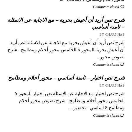
Comments closed
شرح نص أريد أن أعيش بحرية – مع الاجابة عن الاسئلة
– ثامنة أساسي
BY CHAR7 NAS
شرح نص أريد أن أعيش بحرية مع الاجابة عن الاسئلة نص أريد
أن أعيش بحرية المحور 5 الخامس محور أحلام ومطامح - شرح
نصوص محور...
Comments closed
شرح نص اختيار – ثامنة أساسي – محور أحلام ومطامح
BY CHAR7 NAS
شرح نص اختيار مع الاجابة عن الاسئلة نص اختيار المحور 5
الخامس محور أحلام ومطامح - شرح نصوص محور أحلام
ومطامح 8 اساسي - تحضير...
Comments closed