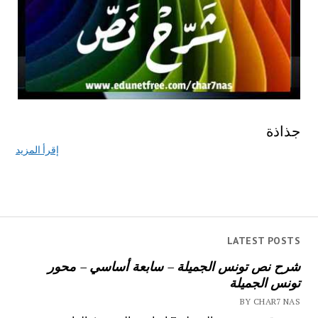
جذاذة
إقرأ المزيد
LATEST POSTS
شرح نص تونس الجميلة – سابعة أساسي – محور
تونس الجميلة
BY CHAR7 NAS