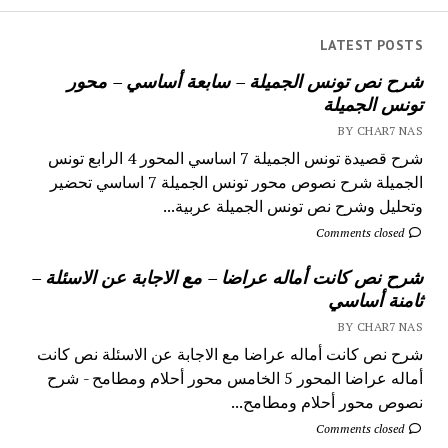
LATEST POSTS
شرح نص تونس الجميلة – سابعة أساسي – محور
تونس الجميلة
BY CHAR7 NAS
شرح قصيدة تونس الجميلة 7 اساسي المحور 4 الرابع تونس
الجميلة شرح نصوص محور تونس الجميلة 7 اساسي تحضير
وتحليل وشرح نص تونس الجميلة عربية...
Comments closed
شرح نص كانت أماله عراضا – مع الاجابة عن الاسئلة –
ثامنة أساسي
BY CHAR7 NAS
شرح نص كانت أماله عراضا مع الاجابة عن الاسئلة نص كانت
أماله عراضا المحور 5 الخامس محور أحلام ومطامح - شرح
نصوص محور أحلام ومطامح...
Comments closed