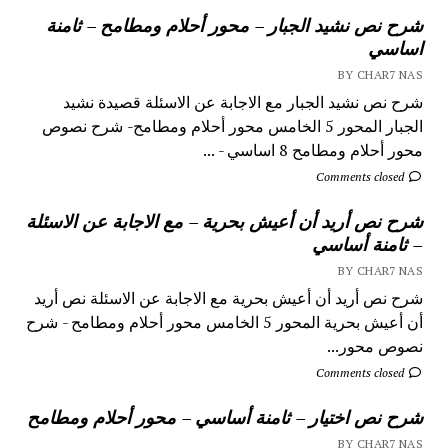
شرح نص نشيد الجبار – محور أحلام ومطامح – ثامنة
اساسي
BY CHAR7 NAS
شرح نص نشيد الجبار مع الاجابة عن الاسئلة قصيدة نشيد
الجبار المحور 5 الخامس محور أحلام ومطامح- شرح نصوص
محور أحلام ومطامح 8 اساسي - ...
Comments closed
شرح نص أريد أن أعيش بحرية – مع الاجابة عن الاسئلة
– ثامنة أساسي
BY CHAR7 NAS
شرح نص أريد أن أعيش بحرية مع الاجابة عن الاسئلة نص أريد
أن أعيش بحرية المحور 5 الخامس محور أحلام ومطامح - شرح
نصوص محور...
Comments closed
شرح نص اختيار – ثامنة أساسي – محور أحلام ومطامح
BY CHAR7 NAS