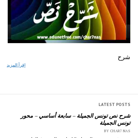
شرح
إقرأ المزيد
LATEST POSTS
شرح نص تونس الجميلة – سابعة أساسي – محور
تونس الجميلة
BY CHAR7 NAS