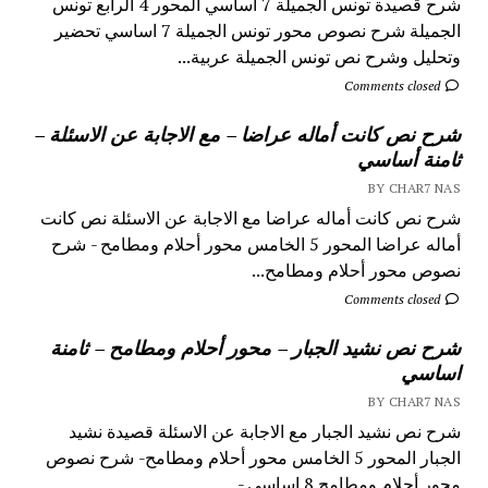
شرح قصيدة تونس الجميلة 7 اساسي المحور 4 الرابع تونس
الجميلة شرح نصوص محور تونس الجميلة 7 اساسي تحضير
وتحليل وشرح نص تونس الجميلة عربية...
Comments closed
شرح نص كانت أماله عراضا – مع الاجابة عن الاسئلة –
ثامنة أساسي
BY CHAR7 NAS
شرح نص كانت أماله عراضا مع الاجابة عن الاسئلة نص كانت
أماله عراضا المحور 5 الخامس محور أحلام ومطامح - شرح
نصوص محور أحلام ومطامح...
Comments closed
شرح نص نشيد الجبار – محور أحلام ومطامح – ثامنة
اساسي
BY CHAR7 NAS
شرح نص نشيد الجبار مع الاجابة عن الاسئلة قصيدة نشيد
الجبار المحور 5 الخامس محور أحلام ومطامح- شرح نصوص
محور أحلام ومطامح 8 اساسي - ...