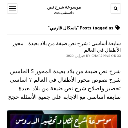
موسوعة شرح نص
open
menu
6 أغسطس، 2026
Posts tagged as “باسكال قارنيي”
سابعة أساسي : شرح نص ضيفة من بلاد بعيدة – محور
الأطفال في العالم
BY CHAR7 NAS ON 22 فبراير، 2020
شرح نص ضيفة من بلاد بعيدة المحور 5 الخامس
شرح نصوص محور الأطفال في العالم 7 اساسي
تحضير واصلاح شرح نص ضيفة من بلاد بعيدة
سابعة اساسي مع الاجابة على جميع الأسئلة حجج