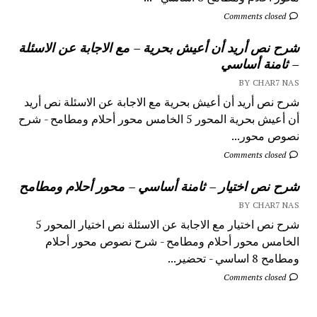
Comments closed
شرح نص أريد أن أعيش بحرية – مع الاجابة عن الاسئلة
– ثامنة أساسي
BY CHAR7 NAS
شرح نص أريد أن أعيش بحرية مع الاجابة عن الاسئلة نص أريد
أن أعيش بحرية المحور 5 الخامس محور أحلام ومطامح - شرح
نصوص محور...
Comments closed
شرح نص اختيار – ثامنة أساسي – محور أحلام ومطامح
BY CHAR7 NAS
شرح نص اختيار مع الاجابة عن الاسئلة نص اختيار المحور 5
الخامس محور أحلام ومطامح - شرح نصوص محور أحلام
ومطامح 8 اساسي - تحضير...
Comments closed