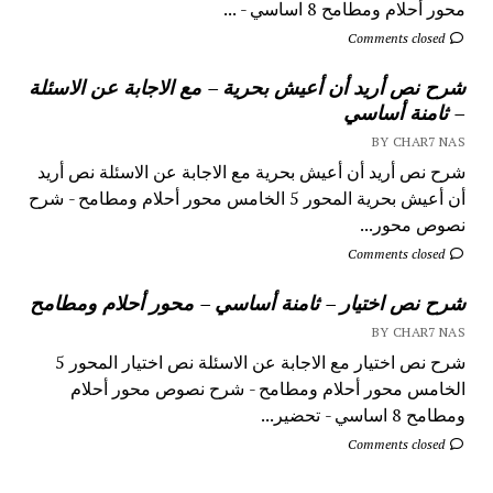
محور أحلام ومطامح 8 اساسي - ...
Comments closed
شرح نص أريد أن أعيش بحرية – مع الاجابة عن الاسئلة
– ثامنة أساسي
BY CHAR7 NAS
شرح نص أريد أن أعيش بحرية مع الاجابة عن الاسئلة نص أريد
أن أعيش بحرية المحور 5 الخامس محور أحلام ومطامح - شرح
نصوص محور...
Comments closed
شرح نص اختيار – ثامنة أساسي – محور أحلام ومطامح
BY CHAR7 NAS
شرح نص اختيار مع الاجابة عن الاسئلة نص اختيار المحور 5
الخامس محور أحلام ومطامح - شرح نصوص محور أحلام
ومطامح 8 اساسي - تحضير...
Comments closed