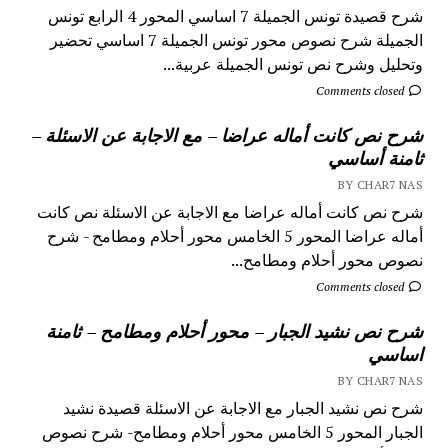
شرح قصيدة تونس الجميلة 7 اساسي المحور 4 الرابع تونس
الجميلة شرح نصوص محور تونس الجميلة 7 اساسي تحضير
وتحليل وشرح نص تونس الجميلة عربية...
Comments closed
شرح نص كانت أماله عراضا – مع الاجابة عن الاسئلة –
ثامنة أساسي
BY CHAR7 NAS
شرح نص كانت أماله عراضا مع الاجابة عن الاسئلة نص كانت
أماله عراضا المحور 5 الخامس محور أحلام ومطامح - شرح
نصوص محور أحلام ومطامح...
Comments closed
شرح نص نشيد الجبار – محور أحلام ومطامح – ثامنة
اساسي
BY CHAR7 NAS
شرح نص نشيد الجبار مع الاجابة عن الاسئلة قصيدة نشيد
الجبار المحور 5 الخامس محور أحلام ومطامح- شرح نصوص