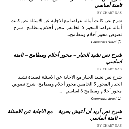
ثامنة أساسي
BY CHAR7 NAS
شرح نص كانت أماله عراضا مع الاجابة عن الاسئلة نص كانت
أماله عراضا المحور 5 الخامس محور أحلام ومطامح - شرح
نصوص محور أحلام ومطامح...
Comments closed
شرح نص نشيد الجبار – محور أحلام ومطامح – ثامنة
اساسي
BY CHAR7 NAS
شرح نص نشيد الجبار مع الاجابة عن الاسئلة قصيدة نشيد
الجبار المحور 5 الخامس محور أحلام ومطامح- شرح نصوص
محور أحلام ومطامح 8 اساسي - ...
Comments closed
شرح نص أريد أن أعيش بحرية – مع الاجابة عن الاسئلة
– ثامنة أساسي
BY CHAR7 NAS