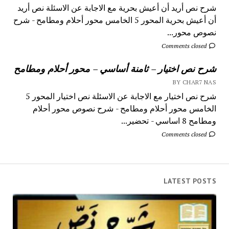
شرح نص أريد أن أعيش بحرية مع الاجابة عن الاسئلة نص أريد
أن أعيش بحرية المحور 5 الخامس محور أحلام ومطامح - شرح
نصوص محور...
Comments closed
شرح نص اختيار – ثامنة أساسي – محور أحلام ومطامح
BY CHAR7 NAS
شرح نص اختيار مع الاجابة عن الاسئلة نص اختيار المحور 5
الخامس محور أحلام ومطامح - شرح نصوص محور أحلام
ومطامح 8 اساسي - تحضير...
Comments closed
LATEST POSTS