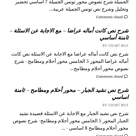
الجميلة شرح نصوص محور تونس الجميلة 7 اساسي تحضير
وتحليل وشرح نص تونس الجميلة عربية...
Comments closed
شرح نص كانت أماله عراضا – مع الاجابة عن الاسئلة –
ثامنة أساسي
BY CHAR7 NAS
شرح نص كانت أماله عراضا مع الاجابة عن الاسئلة نص كانت
أماله عراضا المحور 5 الخامس محور أحلام ومطامح - شرح
نصوص محور أحلام ومطامح...
Comments closed
شرح نص نشيد الجبار – محور أحلام ومطامح – ثامنة
اساسي
BY CHAR7 NAS
شرح نص نشيد الجبار مع الاجابة عن الاسئلة قصيدة نشيد
الجبار المحور 5 الخامس محور أحلام ومطامح- شرح نصوص
محور أحلام ومطامح 8 اساسي - ...
Comments closed