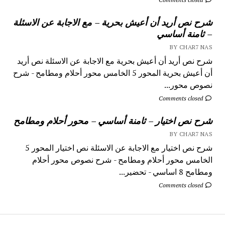
شرح نص أريد أن أعيش بحرية – مع الاجابة عن الاسئلة
– ثامنة أساسي
BY CHAR7 NAS
شرح نص أريد أن أعيش بحرية مع الاجابة عن الاسئلة نص أريد
أن أعيش بحرية المحور 5 الخامس محور أحلام ومطامح - شرح
نصوص محور...
Comments closed
شرح نص اختيار – ثامنة أساسي – محور أحلام ومطامح
BY CHAR7 NAS
شرح نص اختيار مع الاجابة عن الاسئلة نص اختيار المحور 5
الخامس محور أحلام ومطامح - شرح نصوص محور أحلام
ومطامح 8 اساسي - تحضير...
Comments closed