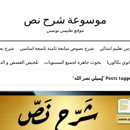
موسوعة شرح نص
موقع تعليمي تونسي
 تعليم ابتدائي
شرح نصوص سابعة ثامنة تاسعة اساسي
شرح نصو
وي بكالوريا
بحوث جاهزة لجميع المستويات
تلخيص القصص و ال