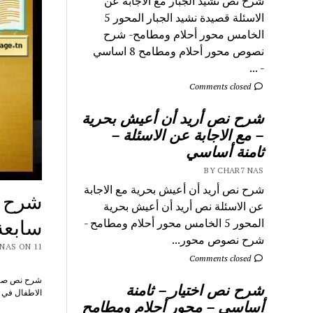
شرح نص نشيد الجبار مع الاجابة عن
الاسئلة قصيدة نشيد الجبار المحور 5
الخامس محور أحلام ومطامح- شرح
نصوص محور أحلام ومطامح 8 اساسي
- ...
Comments closed
شرح نص أريد أن أعيش بحرية
– مع الاجابة عن الاسئلة –
ثامنة أساسي
BY CHAR7 NAS
شرح نص أريد أن أعيش بحرية مع الاجابة
شرح ن
عن الاسئلة نص أريد أن أعيش بحرية
سابعة
المحور 5 الخامس محور أحلام ومطامح -
شرح نصوص محور...
CHAR7 NAS ON 11
Comments closed
شرح نص اختيار – ثامنة
الاطفال في العالم 7 اساسي – تلخي
أساسي – محور أحلام ومطامح