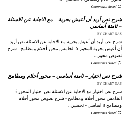
Comments closed
شرح نص أريد أن أعيش بحرية – مع الاجابة عن الاسئلة
– ثامنة أساسي
BY CHAR7 NAS
شرح نص أريد أن أعيش بحرية مع الاجابة عن الاسئلة نص أريد
أن أعيش بحرية المحور 5 الخامس محور أحلام ومطامح - شرح
نصوص محور...
Comments closed
شرح نص اختيار – ثامنة أساسي – محور أحلام ومطامح
BY CHAR7 NAS
شرح نص اختيار مع الاجابة عن الاسئلة نص اختيار المحور 5
الخامس محور أحلام ومطامح - شرح نصوص محور أحلام
ومطامح 8 اساسي - تحضير...
Comments closed