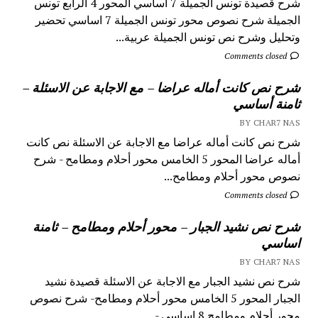
شرح قصيدة تونس الجميلة 7 اساسي المحور 4 الرابع تونس
الجميلة شرح نصوص محور تونس الجميلة 7 اساسي تحضير
وتحليل وشرح نص تونس الجميلة عربية...
Comments closed
شرح نص كانت أماله عراضا – مع الاجابة عن الاسئلة –
ثامنة أساسي
BY CHAR7 NAS
شرح نص كانت أماله عراضا مع الاجابة عن الاسئلة نص كانت
أماله عراضا المحور 5 الخامس محور أحلام ومطامح - شرح
نصوص محور أحلام ومطامح...
Comments closed
شرح نص نشيد الجبار – محور أحلام ومطامح – ثامنة
اساسي
BY CHAR7 NAS
شرح نص نشيد الجبار مع الاجابة عن الاسئلة قصيدة نشيد
الجبار المحور 5 الخامس محور أحلام ومطامح- شرح نصوص
محور أحلام ومطامح 8 اساسي - ...