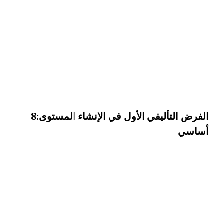
الفرض التأليفي الأول في الإنشاء المستوى:8
أساسي