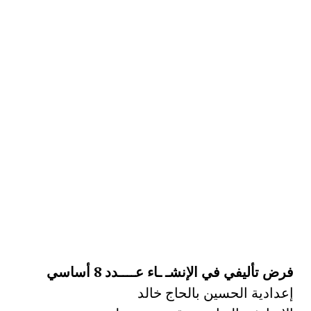
فرض تأليفي في الإنشـ ـاء عــــدد 8 أساسي
إعدادية الحسين بالحاج خالد