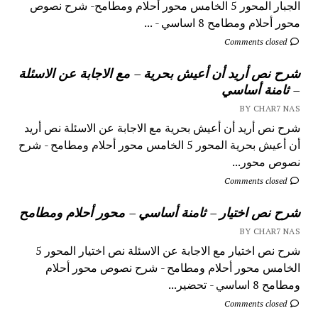
الجبار المحور 5 الخامس محور أحلام ومطامح- شرح نصوص
محور أحلام ومطامح 8 اساسي - ...
Comments closed
شرح نص أريد أن أعيش بحرية – مع الاجابة عن الاسئلة
– ثامنة أساسي
BY CHAR7 NAS
شرح نص أريد أن أعيش بحرية مع الاجابة عن الاسئلة نص أريد
أن أعيش بحرية المحور 5 الخامس محور أحلام ومطامح - شرح
نصوص محور...
Comments closed
شرح نص اختيار – ثامنة أساسي – محور أحلام ومطامح
BY CHAR7 NAS
شرح نص اختيار مع الاجابة عن الاسئلة نص اختيار المحور 5
الخامس محور أحلام ومطامح - شرح نصوص محور أحلام
ومطامح 8 اساسي - تحضير...
Comments closed