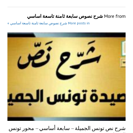
More from
شرح نصوص سابعة ثامنة تاسعة اساسي
More posts in شرح نصوص سابعة ثامنة تاسعة اساسي »
شرح نص تونس الجميلة – سابعة أساسي – محور تونس