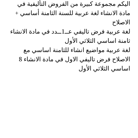
اليكم مجموعة كبيرة من الفروض التأليفية في
مادة الانشاء لغة عربية للسنة الثامنة أساسي +
الاصلاح
لغة عربية فرض تاليفي عــ1ــدد في مادة الانشاء
ثامنة اساسي الثلاثي الأول
لغة عربية مواضيع انشاء للثامنة اساسي مع
الاصلاح فرض تاليفي الاول في مادة الانشاء 8
اساسي الثلاثي الأول