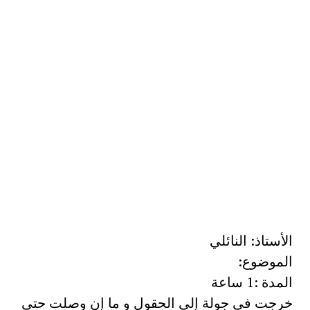
الأستاذ: النائلي
الموضوع:
المدة :1 ساعة
خرجت في جولة إلي الحقول و ما إن وصلت حتى