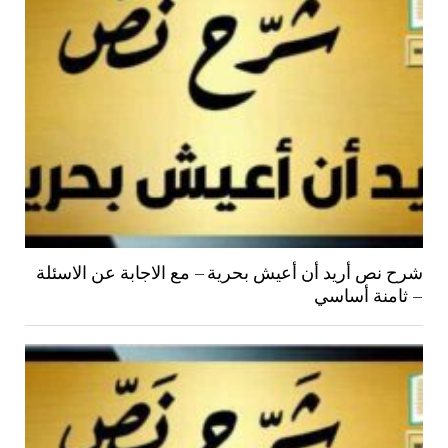
شرح نص أريد أن أعيش بحرية – مع الاجابة عن الاسئلة
– ثامنة أساسي