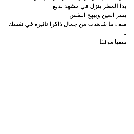
بدأ المطر ينزل في مشهد بديع
يسر العين ويبهج النفس
صف ما شاهدت من جمال ذاكرا تأثيره في نفسك
..
سعيا موفقا