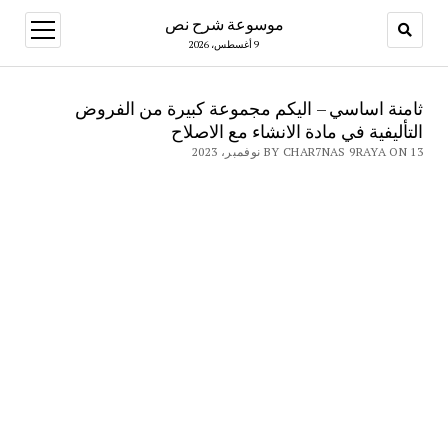
موسوعة شرح نص
open
menu
9 أغسطس، 2026
ثامنة اساسي – اليكم مجموعة كبيرة من الفروض
التأليفية في مادة الانشاء مع الاصلاح
BY CHAR7NAS 9RAYA ON 13 نوفمبر، 2023