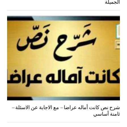
الجميلة
شرح نص كانت أماله عراضا – مع الاجابة عن الاسئلة –
ثامنة أساسي