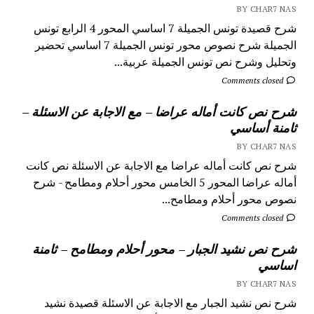
BY CHAR7 NAS
شرح قصيدة تونس الجميلة 7 اساسي المحور 4 الرابع تونس
الجميلة شرح نصوص محور تونس الجميلة 7 اساسي تحضير
وتحليل وشرح نص تونس الجميلة عربية...
Comments closed
شرح نص كانت أماله عراضا – مع الاجابة عن الاسئلة –
ثامنة أساسي
BY CHAR7 NAS
شرح نص كانت أماله عراضا مع الاجابة عن الاسئلة نص كانت
أماله عراضا المحور 5 الخامس محور أحلام ومطامح - شرح
نصوص محور أحلام ومطامح...
Comments closed
شرح نص نشيد الجبار – محور أحلام ومطامح – ثامنة
اساسي
BY CHAR7 NAS
شرح نص نشيد الجبار مع الاجابة عن الاسئلة قصيدة نشيد