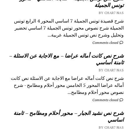
تونس الجميلة
BY CHAR7 NAS
شرح قصيدة تونس الجميلة 7 اساسي المحور 4 الرابع تونس
الجميلة شرح نصوص محور تونس الجميلة 7 اساسي تحضير
وتحليل وشرح نص تونس الجميلة عربية...
Comments closed
شرح نص كانت أماله عراضا – مع الاجابة عن الاسئلة –
ثامنة أساسي
BY CHAR7 NAS
شرح نص كانت أماله عراضا مع الاجابة عن الاسئلة نص كانت
أماله عراضا المحور 5 الخامس محور أحلام ومطامح - شرح
نصوص محور أحلام ومطامح...
Comments closed
شرح نص نشيد الجبار – محور أحلام ومطامح – ثامنة
اساسي
BY CHAR7 NAS