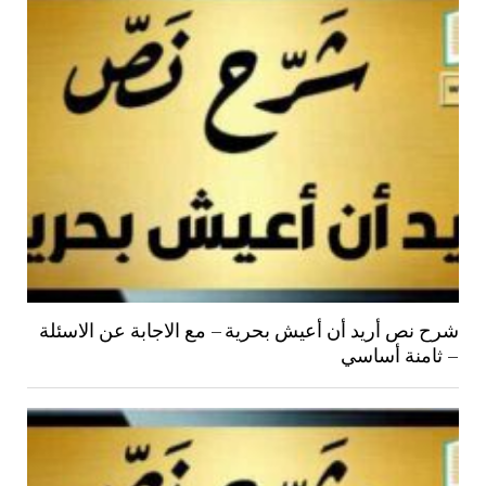
شرح نص أريد أن أعيش بحرية – مع الاجابة عن الاسئلة
– ثامنة أساسي