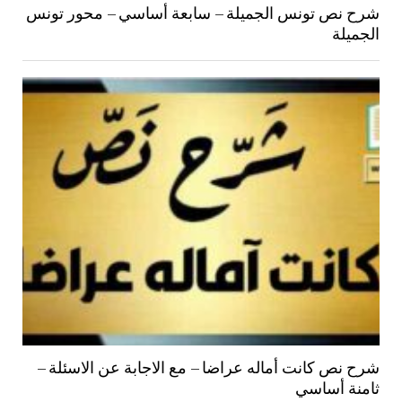
شرح نص تونس الجميلة – سابعة أساسي – محور تونس
الجميلة
شرح نص كانت أماله عراضا – مع الاجابة عن الاسئلة –
ثامنة أساسي