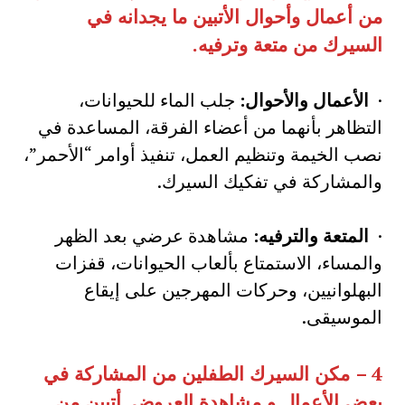
من أعمال وأحوال الأتبين ما يجدانه في
السيرك من متعة وترفيه
.
·
الأعمال والأحوال:
جلب الماء للحيوانات،
التظاهر بأنهما من أعضاء الفرقة، المساعدة في
نصب الخيمة وتنظيم العمل، تنفيذ أوامر “الأحمر”،
والمشاركة في تفكيك السيرك.
·
المتعة والترفيه:
مشاهدة عرضي بعد الظهر
والمساء، الاستمتاع بألعاب الحيوانات، قفزات
البهلوانيين، وحركات المهرجين على إيقاع
الموسيقى.
4 –
مكن السيرك الطفلين من المشاركة في
بعض الأعمال و مشاهدة العروض
.
أتبين من