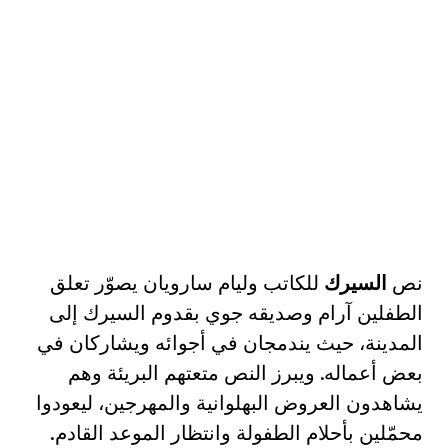
نص
السيرك
للكاتب وليام سارويان يصوّر تعلق
الطفلين آرام وصديقه جوي بقدوم السيرك إلى
المدينة، حيث يندمجان في أجوائه ويشاركان في
بعض أعماله. ويبرز النص متعتهم البريئة وهم
يشاهدون العروض البهلوانية والمهرجين، ليعودوا
محمّلين بأحلام الطفولة وانتظار الموعد القادم.