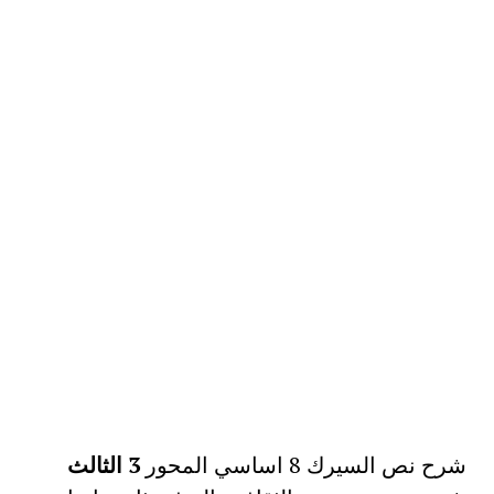
شرح نص السيرك 8 اساسي المحور
3 الثالث