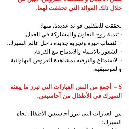
خلال ذلك الفوائد التي تحققت لهما
.
تحققت للطفلين فوائد عديدة، منها:
· تنمية روح التعاون والمشاركة في العمل.
· اكتساب خبرة وتجربة جديدة داخل عالم السيرك.
· الشعور بالانتماء والاندماج مع الفرقة.
· الاستمتاع والترفيه بمشاهدة العروض البهلوانية
والموسيقية.
5 –
أجمع من النص العبارات التي تبرز ما يبعثه
السيرك في الأطفال من أحاسيس
.
من العبارات التي تبرز أحاسيس الأطفال تجاه
السيرك: