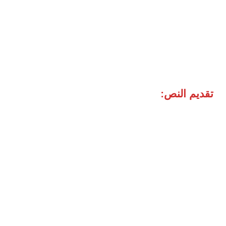
تقديم النص: