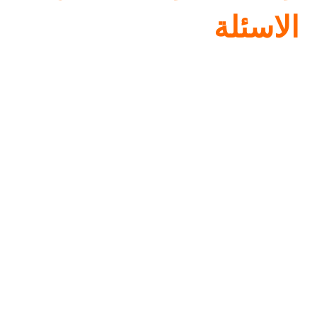
الاسئلة