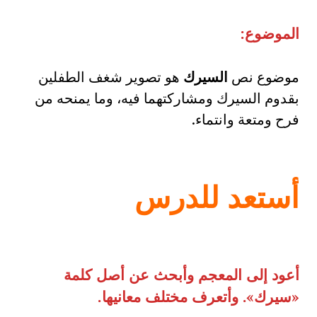
الموضوع:
موضوع نص
السيرك
هو تصوير شغف الطفلين
بقدوم السيرك ومشاركتهما فيه، وما يمنحه من
فرح ومتعة وانتماء.
أستعد للدرس
أعود إلى المعجم وأبحث عن أصل كلمة
«
سيرك
».
وأتعرف مختلف معانيها
.