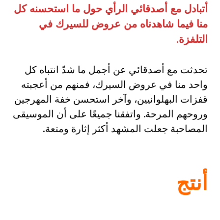
أتبادل مع أصدقائي الرأي حول ما استحسنه كل
منا فيما شاهدناه من عروض للسيرك في
التلفزة
.
تحدثت مع أصدقائي عن أجمل ما شدّ انتباه كل
واحد منا في عروض السيرك، فمنهم من أعجبته
قفزات البهلوانيين، وآخر استحسن خفة المهرجين
وروحهم المرحة. واتفقنا جميعًا على أن الموسيقى
المصاحبة جعلت المشهد أكثر إثارة ومتعة.
أنتج