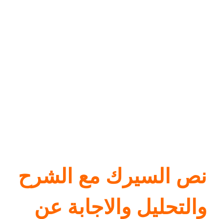
نص السيرك مع الشرح
والتحليل والاجابة عن