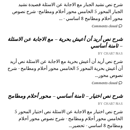
شرح نص نشيد الجبار مع الاجابة عن الاسئلة قصيدة نشيد
الجبار المحور 5 الخامس محور أحلام ومطامح- شرح نصوص
محور أحلام ومطامح 8 اساسي - ...
Comments closed
شرح نص أريد أن أعيش بحرية – مع الاجابة عن الاسئلة
– ثامنة أساسي
BY CHAR7 NAS
شرح نص أريد أن أعيش بحرية مع الاجابة عن الاسئلة نص أريد
أن أعيش بحرية المحور 5 الخامس محور أحلام ومطامح - شرح
نصوص محور...
Comments closed
شرح نص اختيار – ثامنة أساسي – محور أحلام ومطامح
BY CHAR7 NAS
شرح نص اختيار مع الاجابة عن الاسئلة نص اختيار المحور 5
الخامس محور أحلام ومطامح - شرح نصوص محور أحلام
ومطامح 8 اساسي - تحضير...