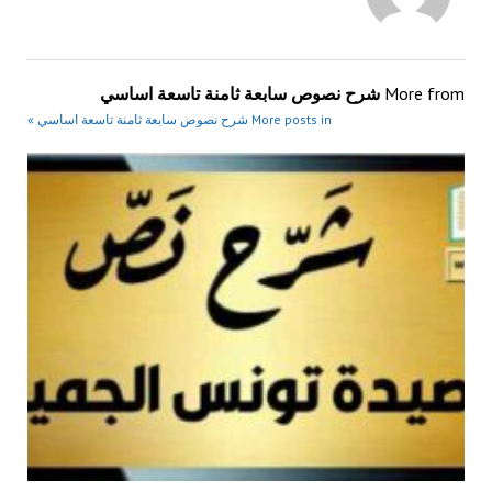
More from
شرح نصوص سابعة ثامنة تاسعة اساسي
More posts in شرح نصوص سابعة ثامنة تاسعة اساسي »