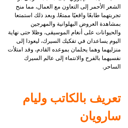
الشعر الأحمر إلى التعاون مع العمال، مما منح
تجربتهما طابعًا واقعيًا ممتعًا. وبعد ذلك استمتعا
بمشاهدة العروض البهلوانية والمهرجين
والحيوانات على أنغام الموسيقى، وظلا حتى نهاية
اليوم يساعدان في تفكيك السيرك، ليعودا إلى
منزليهما وهما يحلمان بموعده القادم، وقد امتلأت
نفسيهما بالفرح والانتماء إلى عالم السيرك
الساحر.
تعريف بالكاتب وليام
سارویان