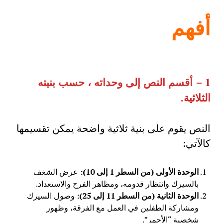
أفهم
1 – أقسم النص إلى وحداته ، حسب بنيته
الثلاثية.
النص يقوم على بنية ثلاثية واضحة يمكن تقسيمها
كالآتي:
الوحدة الأولى (من السطر 1 إلى 10
):
عرض الشغف
بالسيرك وانتظار قدومه، ومظاهر الفرح والاستعداد.
الوحدة الثانية (من السطر 11 إلى 25
):
وصول السيرك
ومشاركة الطفلين في العمل مع الفرقة، وظهور
شخصية “الأحمر”.