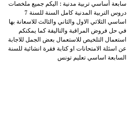
سابعة أساسي تربية مدنية : اليكم جميع ملخصات
دروس التربية المدنية كامل السنة للسنة 7
اساسي الثلاثي الاول والثاني والثالث للاسعانة بها
في حل فروض المراقبة والتاليفة كما يمكنكم
استعمال التلخيص للاستعمال بعض الجمل للاجابة
عن اسئلة الامتحانات او كتابة فقرة انشائية للسنة
السابعة اساسي تعليم تونس