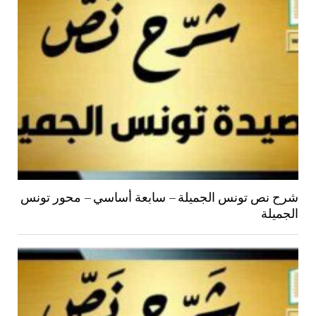
شرح نص تونس الجميلة – سابعة أساسي – محور تونس
الجميلة