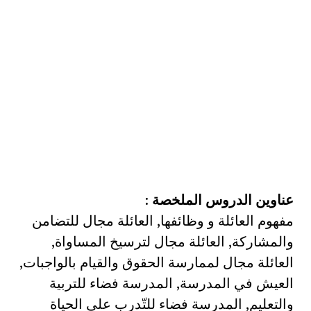
عناوين الدروس الملخصة
:
مفهوم العائلة و وظائفها, العائلة مجال للتضامن
والمشاركة, العائلة مجال لترسيخ المساواة,
العائلة مجال لممارسة الحقوق والقيام بالواجبات,
العيش في المدرسة, المدرسة فضاء للتربية
والتعليم, المدرسة فضاء للتّدرب على الحياة