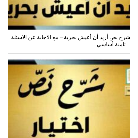
شرح نص أريد أن أعيش بحرية – مع الاجابة عن الاسئلة
– ثامنة أساسي