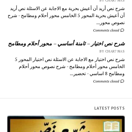
BY CHAR7 NAS
شرح نص أريد أن أعيش بحرية مع الاجابة عن الاسئلة نص أريد
أن أعيش بحرية المحور 5 الخامس محور أحلام ومطامح - شرح
نصوص محور...
Comments closed
شرح نص اختيار – ثامنة أساسي – محور أحلام ومطامح
BY CHAR7 NAS
شرح نص اختيار مع الاجابة عن الاسئلة نص اختيار المحور 5
الخامس محور أحلام ومطامح - شرح نصوص محور أحلام
ومطامح 8 اساسي - تحضير...
Comments closed
LATEST POSTS