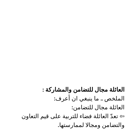
العائلة مجال للتضامن والمشاركة :
الملخص .. ما ينبغي ان أعرف:
العائلة مجال للتضامن:
⇦ تعدّ العائلة فضاء للتربية على قيم التعاون
والتضامن ومجالا لممارستها.