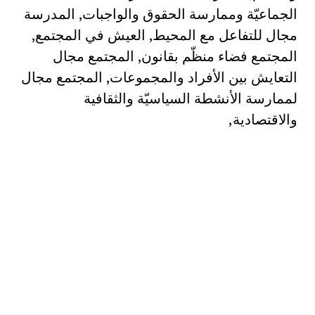
الجماعيّة وممارسة الحقوق والواجبات, المدرسة
مجال للتفاعل مع المحيط, العيش في المجتمع,
المجتمع فضاء منظّم بقانون, المجتمع مجال
التعايش بين الأفراد والمجموعات, المجتمع مجال
لممارسة الأنشطة السياسيّة والثقافية
والاقتصادية,