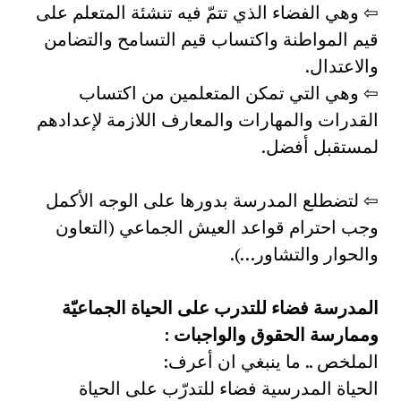
⇦ وهي الفضاء الذي تتمّ فيه تنشئة المتعلم على
قيم المواطنة واكتساب قيم التسامح والتضامن
والاعتدال.
⇦ وهي التي تمكن المتعلمين من اكتساب
القدرات والمهارات والمعارف اللازمة لإعدادهم
لمستقبل أفضل.
⇦ لتضطلع المدرسة بدورها على الوجه الأكمل
وجب احترام قواعد العيش الجماعي (التعاون
والحوار والتشاور…).
المدرسة فضاء للتدرب على الحياة الجماعيّة
وممارسة الحقوق والواجبات :
الملخص .. ما ينبغي ان أعرف:
الحياة المدرسية فضاء للتدرّب على الحياة