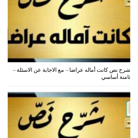
شرح نص كانت أماله عراضا – مع الاجابة عن الاسئلة –
ثامنة أساسي