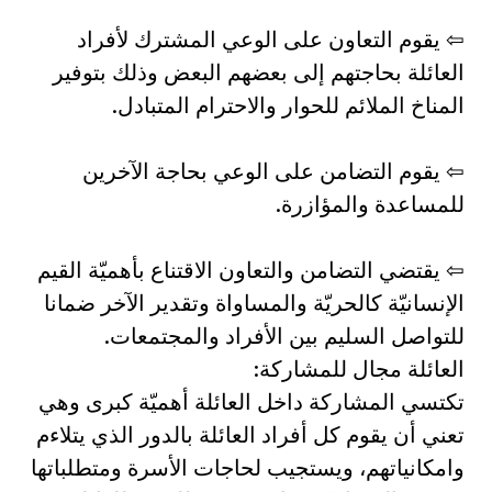
⇦ يقوم التعاون على الوعي المشترك لأفراد
العائلة بحاجتهم إلى بعضهم البعض وذلك بتوفير
المناخ الملائم للحوار والاحترام المتبادل.
⇦ يقوم التضامن على الوعي بحاجة الآخرين
للمساعدة والمؤازرة.
⇦ يقتضي التضامن والتعاون الاقتناع بأهميّة القيم
الإنسانيّة كالحريّة والمساواة وتقدير الآخر ضمانا
للتواصل السليم بين الأفراد والمجتمعات.
العائلة مجال للمشاركة:
تكتسي المشاركة داخل العائلة أهميّة كبرى وهي
تعني أن يقوم كل أفراد العائلة بالدور الذي يتلاءم
وامكانياتهم، ويستجيب لحاجات الأسرة ومتطلباتها