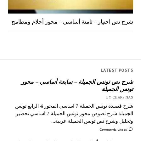
شرح نص اختيار – ثامنة أساسي – محور أحلام ومطامح
LATEST POSTS
شرح نص تونس الجميلة – سابعة أساسي – محور
تونس الجميلة
BY CHAR7 NAS
شرح قصيدة تونس الجميلة 7 اساسي المحور 4 الرابع تونس
الجميلة شرح نصوص محور تونس الجميلة 7 اساسي تحضير
وتحليل وشرح نص تونس الجميلة عربية...
Comments closed