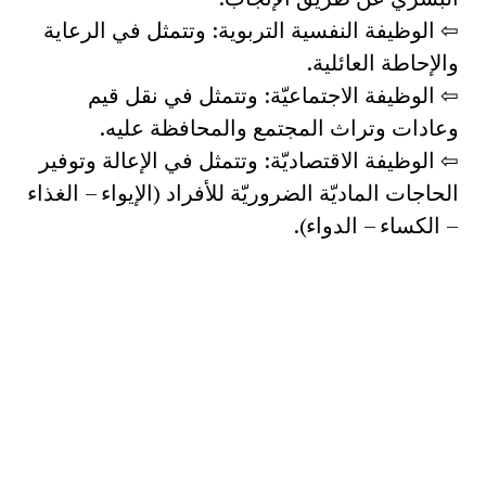
⇦ الوظيفة النفسية التربوية: وتتمثل في الرعاية
والإحاطة العائلية.
⇦ الوظيفة الاجتماعيّة: وتتمثل في نقل قيم
وعادات وتراث المجتمع والمحافظة عليه.
⇦ الوظيفة الاقتصاديّة: وتتمثل في الإعالة وتوفير
الحاجات الماديّة الضروريّة للأفراد (الإيواء – الغذاء
– الكساء – الدواء).