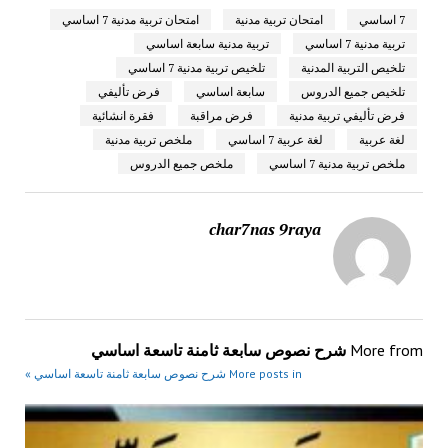
7 اساسي
امتحان تربية مدنية
امتحان تربية مدنية 7 اساسي
تربية مدنية 7 اساسي
تربية مدنية سابعة اساسي
تلخيص التربية المدنية
تلخيص تربية مدنية 7 اساسي
تلخيص جميع الدروس
سابعة اساسي
فرض تأليفي
فرض تأليفي تربية مدنية
فرض مراقبة
فقرة انشائية
لغة عربية
لغة عربية 7 اساسي
ملخص تربية مدنية
ملخص تربية مدنية 7 اساسي
ملخص جميع الدروس
char7nas 9raya
More from
شرح نصوص سابعة ثامنة تاسعة اساسي
More posts in شرح نصوص سابعة ثامنة تاسعة اساسي »