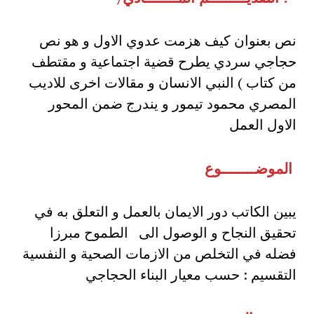
نص بعنوان كيف هزمت عدوي الاول و هو نص
حجاجي سردي يطرح قضية اجتماعية و مقتطف
من كتاب ) النبي الانسان و مقالات اخرى للاديب
المصري محمود تيمور و يندرج ضمن المحور
الاول العمل
الموضــــــــوع
يبين الكاتب دور الايمان بالعمل و التعلق به في
تحقيق النجاح و الوصول الى الطموح مبرزا
فضله في التخلص من الازمات الصحية و النفسية
التقسيم : حسب معيار البناء الحجاجي