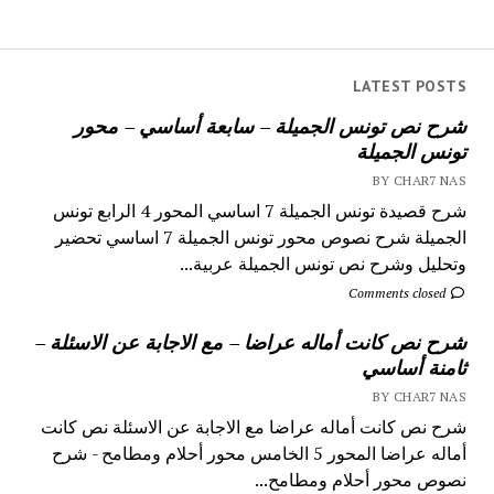
LATEST POSTS
شرح نص تونس الجميلة – سابعة أساسي – محور
تونس الجميلة
BY CHAR7 NAS
شرح قصيدة تونس الجميلة 7 اساسي المحور 4 الرابع تونس
الجميلة شرح نصوص محور تونس الجميلة 7 اساسي تحضير
وتحليل وشرح نص تونس الجميلة عربية...
Comments closed
شرح نص كانت أماله عراضا – مع الاجابة عن الاسئلة –
ثامنة أساسي
BY CHAR7 NAS
شرح نص كانت أماله عراضا مع الاجابة عن الاسئلة نص كانت
أماله عراضا المحور 5 الخامس محور أحلام ومطامح - شرح
نصوص محور أحلام ومطامح...