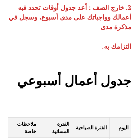
2.
خارج الصف
:
أعد جدول أوقات تحدد فيه
أعمالك وواجباتك على مدى أسبوع، وسجل في
مذكرة مدى
التزامك به
.
جدول أعمال أسبوعي
الفترة
ملاحظات
اليوم
الفترة الصباحية
المسائية
خاصة