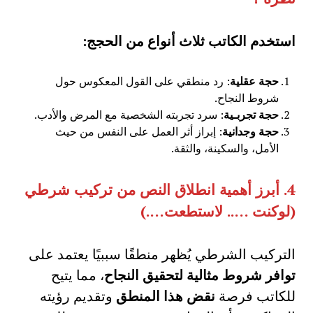
استخدم الكاتب ثلاث أنواع من الحجج:
حجة عقلية
: رد منطقي على القول المعكوس حول
شروط النجاح.
حجة تجربـية
: سرد تجربته الشخصية مع المرض والأدب.
حجة وجدانية
: إبراز أثر العمل على النفس من حيث
الأمل، والسكينة، والثقة.
4.
أبرز أهمية انطلاق النص من تركيب شرطي
(
لوكنت
…..
لاستطعت
….)
التركيب الشرطي يُظهر منطقًا سببيًا يعتمد على
توافر شروط مثالية لتحقيق النجاح
، مما يتيح
للكاتب فرصة
نقض هذا المنطق
وتقديم رؤيته