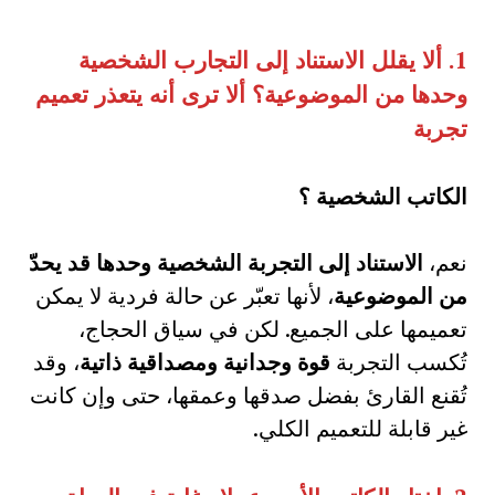
1.
ألا يقلل الاستناد إلى التجارب الشخصية
وحدها من الموضوعية؟ ألا ترى أنه يتعذر تعميم
تجربة
الكاتب الشخصية ؟
نعم،
الاستناد إلى التجربة الشخصية وحدها قد يحدّ
من الموضوعية
، لأنها تعبّر عن حالة فردية لا يمكن
تعميمها على الجميع. لكن في سياق الحجاج،
تُكسب التجربة
قوة وجدانية ومصداقية ذاتية
، وقد
تُقنع القارئ بفضل صدقها وعمقها، حتى وإن كانت
غير قابلة للتعميم الكلي.