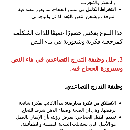
والمفكر والمُجرب.
الانخراط الكامل
في مسار الحجاج، بما يعزز مصداقية
الموقف ويشحن النص بالبُعد الذاتي والوجداني.
هذا التنوع يعكس حضورًا عميقًا للذات المُتكلّمة
كمرجعية فكرية وشعورية في بناء النص.
3.
حلل وظيفة التدرج التصاعدي في بناء النص
وسيرورة الحجاج فيه
.
وظيفة التدرج التصاعدي
:
الانطلاق من فكرة معارضة
: يبدأ الكاتب بفكرة شائعة
يرفضها، وهي أن الصحة وصفاء الذهن شرط للنجاح.
تقديم البديل الحجاجي
: يعرض رؤيته بأن الإيمان بالعمل
هو الأصل الذي يستجلب الصحة النفسية والطمأنينة.