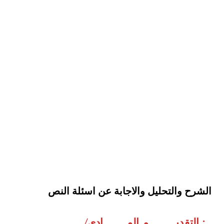
الشرح والتحليل والاجابة عن اسئلة النص
: التقديـــــــــم المــــــــادي/