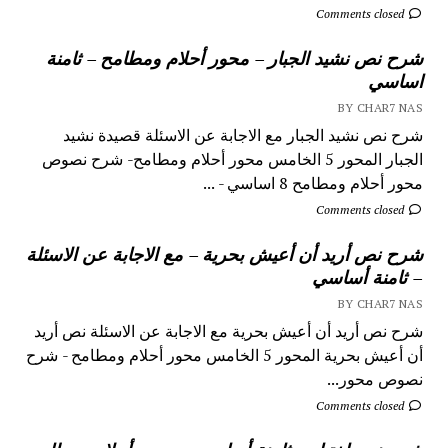
Comments closed
شرح نص نشيد الجبار – محور أحلام ومطامح – ثامنة
اساسي
BY CHAR7 NAS
شرح نص نشيد الجبار مع الاجابة عن الاسئلة قصيدة نشيد
الجبار المحور 5 الخامس محور أحلام ومطامح- شرح نصوص
محور أحلام ومطامح 8 اساسي - ...
Comments closed
شرح نص أريد أن أعيش بحرية – مع الاجابة عن الاسئلة
– ثامنة أساسي
BY CHAR7 NAS
شرح نص أريد أن أعيش بحرية مع الاجابة عن الاسئلة نص أريد
أن أعيش بحرية المحور 5 الخامس محور أحلام ومطامح - شرح
نصوص محور...
Comments closed