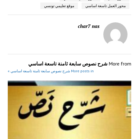
محور العمل تاسعة اساسي
موقع تعليمي تونسي
char7 nas
More from
شرح نصوص سابعة ثامنة تاسعة اساسي
More posts in شرح نصوص سابعة ثامنة تاسعة اساسي »