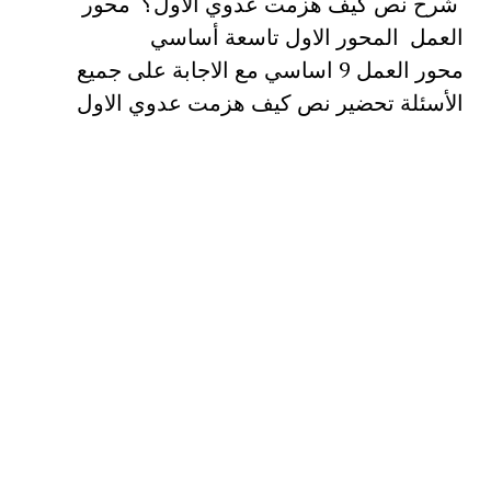
شرح نص كيف هزمت عدوي الاول؟ محور
العمل المحور الاول تاسعة أساسي
محور العمل 9 اساسي مع الاجابة على جميع
الأسئلة تحضير نص كيف هزمت عدوي الاول