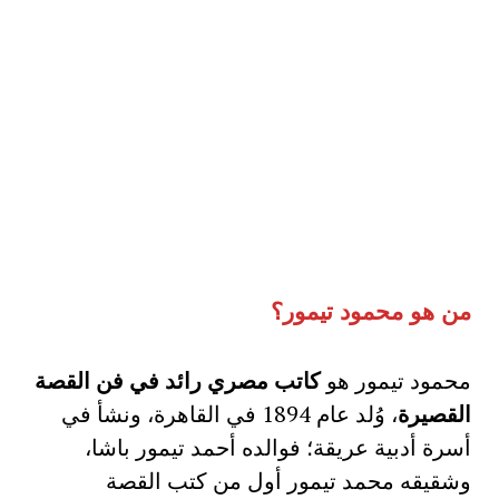
من هو محمود تيمور؟
محمود تيمور هو
كاتب مصري رائد في فن القصة
القصيرة
، وُلد عام 1894 في القاهرة، ونشأ في
أسرة أدبية عريقة؛ فوالده أحمد تيمور باشا،
وشقيقه محمد تيمور أول من كتب القصة