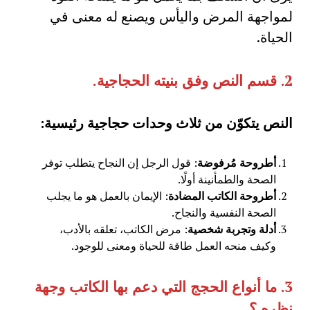
لمواجهة المرض واليأس ويصنع له معنى في
الحياة.
2.
قسم النص وفق بنيته الحجاجية
.
النص يتكوّن من ثلاث وحدات حجاجية رئيسية:
أطروحة مُرفوضة
: قول الرجل إن النجاح يتطلب توفر
الصحة والطمأنينة أولًا.
أطروحة الكاتب المضادة
: الإيمان بالعمل هو ما يجلب
الصحة النفسية والنجاح.
أدلة وتجربة شخصية
: مرض الكاتب، تعلقه بالأدب،
وكيف منحه العمل طاقة للحياة ومعنى للوجود.
3.
ما أنواع الحجج التي دعم بها الكاتب وجهة
نظره ؟