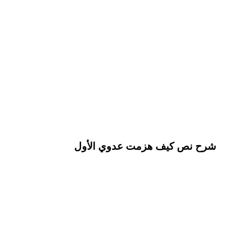
شرح نص كيف هزمت عدوي الأول