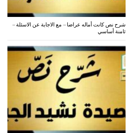
شرح نص كانت أماله عراضا – مع الاجابة عن الاسئلة –
ثامنة أساسي