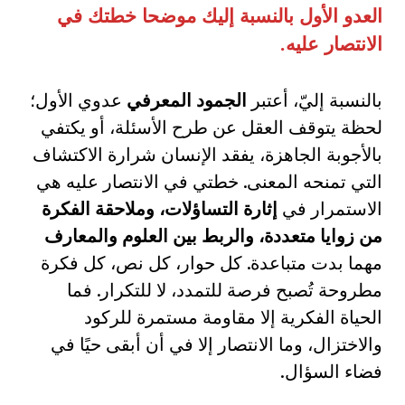
العدو الأول بالنسبة إليك موضحا خطتك في
الانتصار عليه
.
بالنسبة إليّ، أعتبر
الجمود المعرفي
عدوي الأول؛
لحظة يتوقف العقل عن طرح الأسئلة، أو يكتفي
بالأجوبة الجاهزة، يفقد الإنسان شرارة الاكتشاف
التي تمنحه المعنى. خطتي في الانتصار عليه هي
الاستمرار في
إثارة التساؤلات، وملاحقة الفكرة
من زوايا متعددة، والربط بين العلوم والمعارف
مهما بدت متباعدة. كل حوار، كل نص، كل فكرة
مطروحة تُصبح فرصة للتمدد، لا للتكرار. فما
الحياة الفكرية إلا مقاومة مستمرة للركود
والاختزال، وما الانتصار إلا في أن أبقى حيًا في
فضاء السؤال.