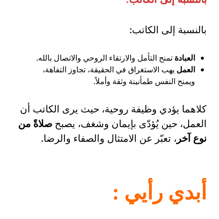
بالنسبة إلى الكاتب:
العبادة
تمنح التأمل والارتقاء الروحي والاتصال بالله.
العمل
يهب الاستغراق في الحقيقة، تجاوز التفاهة،
ويمنح النفس طمأنينة وثقة وأملاً.
كلاهما يؤدي وظيفة روحية، حيث يرى الكاتب أن
العمل، حين يُؤدّى بإيمان وشغف، يصبح
صلاةً من
نوع آخر
، تعبّر عن الامتثال والصفاء والرضا.
أبدي رأيي
: