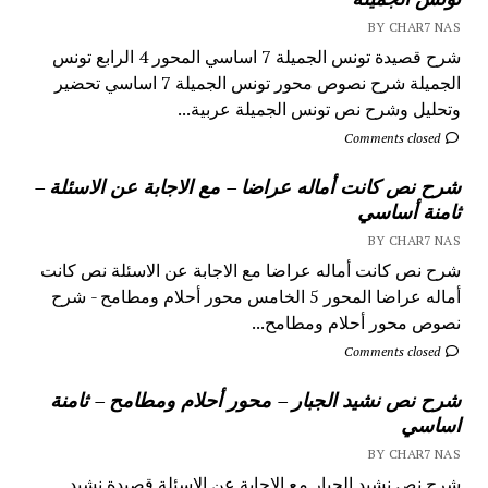
BY CHAR7 NAS
شرح قصيدة تونس الجميلة 7 اساسي المحور 4 الرابع تونس
الجميلة شرح نصوص محور تونس الجميلة 7 اساسي تحضير
وتحليل وشرح نص تونس الجميلة عربية...
Comments closed
شرح نص كانت أماله عراضا – مع الاجابة عن الاسئلة –
ثامنة أساسي
BY CHAR7 NAS
شرح نص كانت أماله عراضا مع الاجابة عن الاسئلة نص كانت
أماله عراضا المحور 5 الخامس محور أحلام ومطامح - شرح
نصوص محور أحلام ومطامح...
Comments closed
شرح نص نشيد الجبار – محور أحلام ومطامح – ثامنة
اساسي
BY CHAR7 NAS
شرح نص نشيد الجبار مع الاجابة عن الاسئلة قصيدة نشيد