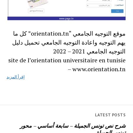
موقع التوجيه الجامعي “orientation.tn” كل ما
يهم التوجيه واعادة التوجيه الجامعي تحميل دليل
التوجيه الجامعي 2021 – 2022
site de l’orientation universitaire en tunisie
– www.orientation.tn
إقرأ المزيد
LATEST POSTS
شرح نص تونس الجميلة – سابعة أساسي – محور
تونس الجميلة