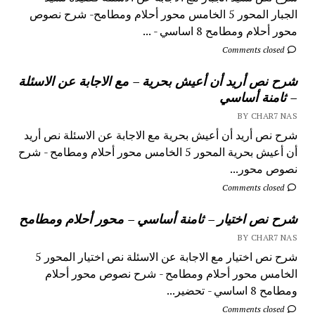
الجبار المحور 5 الخامس محور أحلام ومطامح- شرح نصوص
محور أحلام ومطامح 8 اساسي - ...
Comments closed
شرح نص أريد أن أعيش بحرية – مع الاجابة عن الاسئلة
– ثامنة أساسي
BY CHAR7 NAS
شرح نص أريد أن أعيش بحرية مع الاجابة عن الاسئلة نص أريد
أن أعيش بحرية المحور 5 الخامس محور أحلام ومطامح - شرح
نصوص محور...
Comments closed
شرح نص اختيار – ثامنة أساسي – محور أحلام ومطامح
BY CHAR7 NAS
شرح نص اختيار مع الاجابة عن الاسئلة نص اختيار المحور 5
الخامس محور أحلام ومطامح - شرح نصوص محور أحلام
ومطامح 8 اساسي - تحضير...
Comments closed