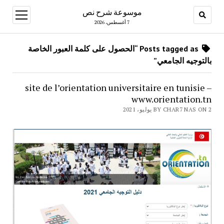
موسوعة شرح نص
open
menu
7 أغسطس، 2026
Posts tagged as “الحصول على كلمة العبور الخاصة
بالتوجيه الجامعي”
site de l’orientation universitaire en tunisie –
www.orientation.tn
BY CHAR7 NAS ON 2 يوليو، 2021